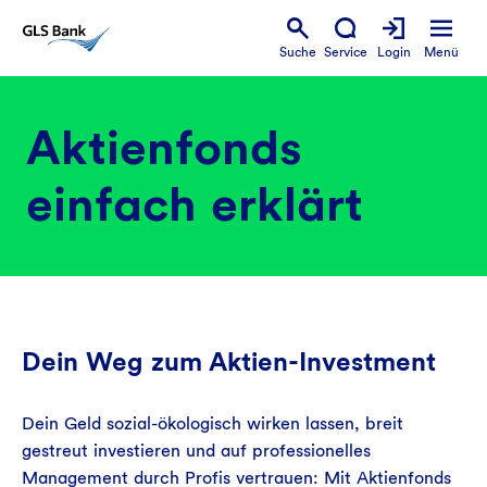
Suche
Service
Login
Menü
Aktienfonds
einfach erklärt
Dein Weg zum Aktien-Investment
Dein Geld sozial-ökologisch wirken lassen, breit
gestreut investieren und auf professionelles
Management durch Profis vertrauen: Mit Aktienfonds