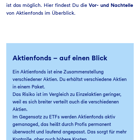
ist das möglich. Hier findest Du die
Vor- und Nachteile
von Aktienfonds im Überblick.
Aktienfonds – auf einen Blick
Ein Aktienfonds ist eine Zusammenstellung
verschiedener Aktien. Du erhältst verschiedene Aktien
in einem Paket.
Das Risiko ist im Vergleich zu Einzelaktien geringer,
weil es sich breiter verteilt auch die verschiedenen
Aktien.
Im Gegensatz zu ETFs werden Aktienfonds aktiv
gemanaged, das heißt durch Profis permanent
überwacht und laufend angepasst. Das sorgt für mehr
Kontrolle, aber auch höhere Kosten.