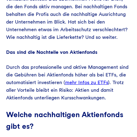
die den Fonds aktiv managen. Bei nachhaltigen Fonds
behalten die Profis auch die nachhaltige Ausrichtung
der Unternehmen im Blick. Hat sich bei den
Unternehmen etwas im Arbeitsschutz verschlechtert?
Wie nachhaltig ist die Lieferkette? Und so weiter.
Das sind die Nachteile von Aktienfonds
Durch das professionelle und aktive Management sind
die Gebühren bei Aktienfonds höher als bei ETFs, die
automatisiert investieren (
mehr Infos zu ETFs
). Trotz
aller Vorteile bleibt ein Risiko: Aktien und damit
Aktienfonds unterliegen Kursschwankungen.
Welche nachhaltigen Aktienfonds
gibt es?