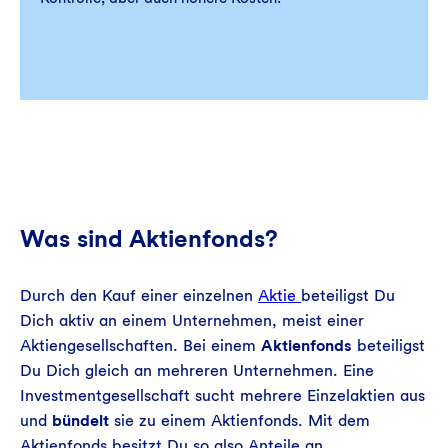
Was sind Aktienfonds?
Durch den Kauf einer einzelnen
Aktie
beteiligst Du
Dich aktiv an einem Unternehmen, meist einer
Aktiengesellschaften. Bei einem
Aktienfonds
beteiligst
Du Dich gleich an mehreren Unternehmen. Eine
Investmentgesellschaft sucht mehrere Einzelaktien aus
und
bündelt
sie zu einem Aktienfonds. Mit dem
Aktienfonds besitzt Du so also Anteile an