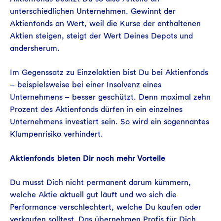
unterschiedlichen Unternehmen. Gewinnt der
Aktienfonds an Wert, weil die Kurse der enthaltenen
Aktien steigen, steigt der Wert Deines Depots und
andersherum.
Im Gegenssatz zu Einzelaktien bist Du bei Aktienfonds
– beispielsweise bei einer Insolvenz eines
Unternehmens – besser geschützt. Denn maximal zehn
Prozent des Aktienfonds dürfen in ein einzelnes
Unternehmens investiert sein. So wird ein sogennantes
Klumpenrisiko verhindert.
Aktienfonds bieten Dir noch mehr Vorteile
Du musst Dich nicht permanent darum kümmern,
welche Aktie aktuell gut läuft und wo sich die
Performance verschlechtert, welche Du kaufen oder
verkaufen solltest. Das übernehmen Profis für Dich,