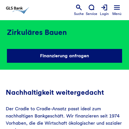
Suche
Service
Login
Menü
Zirkuläres Bauen
Finanzierung anfragen
Nachhaltigkeit weitergedacht
Der Cradle to Cradle-Ansatz passt ideal zum
nachhaltigen Bankgeschäft. Wir finanzieren seit 1974
Vorhaben, die die Wirtschaft ökologischer und sozialer