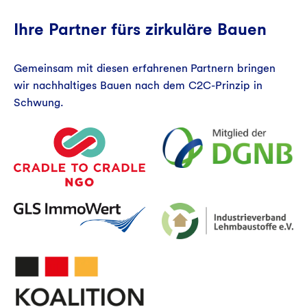
Ihre Partner fürs zirkuläre Bauen
Gemeinsam mit diesen erfahrenen Partnern bringen
wir nachhaltiges Bauen nach dem C2C-Prinzip in
Schwung.