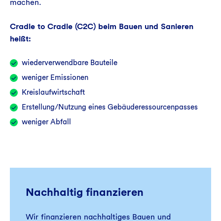
machen.
Cradle to Cradle (C2C) beim Bauen und Sanieren
heißt:
wiederverwendbare Bauteile
weniger Emissionen
Kreislaufwirtschaft
Erstellung/Nutzung eines Gebäuderessourcenpasses
weniger Abfall
Nachhaltig finanzieren
Wir finanzieren nachhaltiges Bauen und