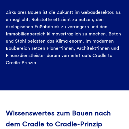
Zirkuläres Bauen ist die Zukunft im Gebäudesektor. Es
ermöglicht, Rohstoffe effizient zu nutzen, den
ökologischen Fußabdruck zu verringern und den
Immobilienbereich klimaverträglich zu machen. Beton
und Stahl belasten das Klima enorm. Im modernen
Baubereich setzen Planer*innen, Architekt*innen und
Finanzdienstleister darum vermehrt aufs Cradle to
Cradle-Prinzip.
Wissenswertes zum Bauen nach
dem Cradle to Cradle-Prinzip