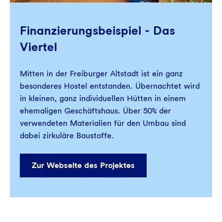
Finanzierungsbeispiel - Das
Viertel
Mitten in der Freiburger Altstadt ist ein ganz
besonderes Hostel entstanden. Übernachtet wird
in kleinen, ganz individuellen Hütten in einem
ehemaligen Geschäftshaus. Über 50% der
verwendeten Materialien für den Umbau sind
dabei zirkuläre Baustoffe.
Zur Webseite des Projektes