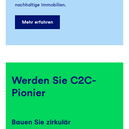
nachhaltige Immobilien.
Mehr erfahren
Werden Sie C2C-
Pionier
Bauen Sie zirkulär