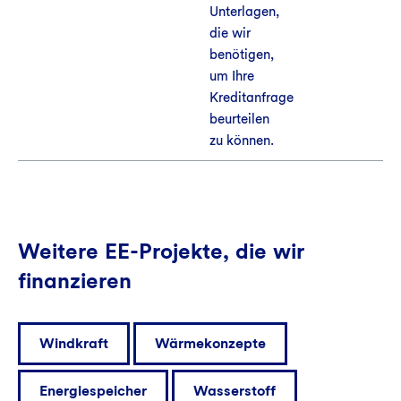
Unterlagen,
die wir
benötigen,
um Ihre
Kreditanfrage
beurteilen
zu können.
Weitere EE-Projekte, die wir
finanzieren
Windkraft
Wärmekonzepte
Energiespeicher
Wasserstoff