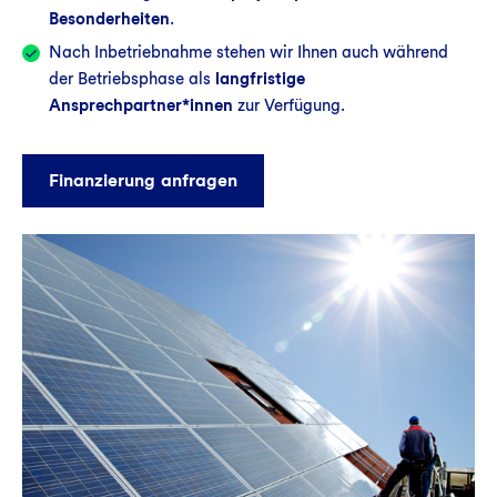
Besonderheiten
.
Nach Inbetriebnahme stehen wir Ihnen auch während
der Betriebsphase als
langfristige
Ansprechpartner*innen
zur Verfügung.
Finanzierung anfragen