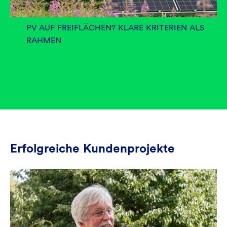
PV AUF FREIFLÄCHEN? KLARE KRITERIEN ALS
RAHMEN
Erfolgreiche Kundenprojekte