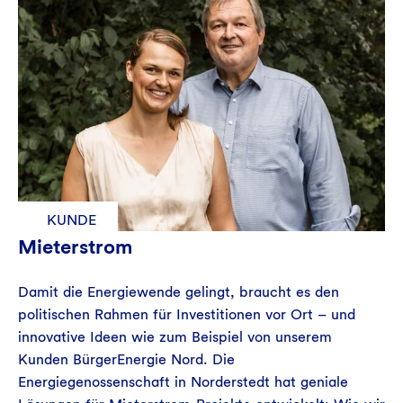
KUNDE
Mieterstrom
Damit die Energiewende gelingt, braucht es den
politischen Rahmen für Investitionen vor Ort – und
innovative Ideen wie zum Beispiel von unserem
Kunden BürgerEnergie Nord. Die
Energiegenossenschaft in Norderstedt hat geniale