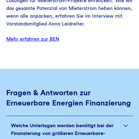
Lösungen für Mieterstrom-Projekte entwickelt: Wie wir
das gesamte Potenzial von Mieterstrom heben können,
wenn alle anpacken, erfahren Sie im Interview mit
Vorstandsmitglied Anna Leidreiter.
Mehr erfahren zur BEN
Fragen & Antworten zur
Erneuerbare Energien Finanzierung
Welche Unterlagen werden benötigt bei der
Finanzierung von größeren Erneuerbare-