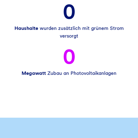
0
Haushalte
wurden zusätzlich mit grünem Strom
versorgt
0
Megawatt
Zubau an Photovoltaikanlagen