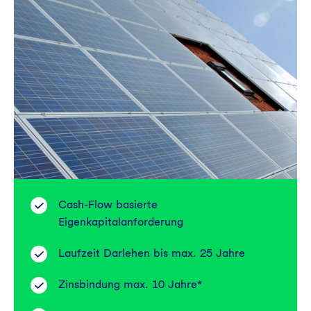
Cash-Flow basierte
Eigenkapitalanforderung
Laufzeit Darlehen bis max. 25 Jahre
Zinsbindung max. 10 Jahre*