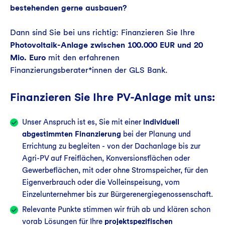
bestehenden gerne ausbauen?
Dann sind Sie bei uns richtig: Finanzieren Sie Ihre
Photovoltaik-Anlage zwischen 100.000 EUR und 20
Mio. Euro
mit den erfahrenen
Finanzierungsberater*innen der GLS Bank.
Finanzieren Sie Ihre PV-Anlage mit uns:
Unser Anspruch ist es, Sie mit einer
individuell
abgestimmten Finanzierung
bei der Planung und
Errichtung zu begleiten - von der Dachanlage bis zur
Agri-PV auf Freiflächen, Konversionsflächen oder
Gewerbeflächen, mit oder ohne Stromspeicher, für den
Eigenverbrauch oder die Volleinspeisung, vom
Einzelunternehmer bis zur Bürgerenergiegenossenschaft.
Relevante Punkte stimmen wir früh ab und klären schon
vorab Lösungen für Ihre
projektspezifischen