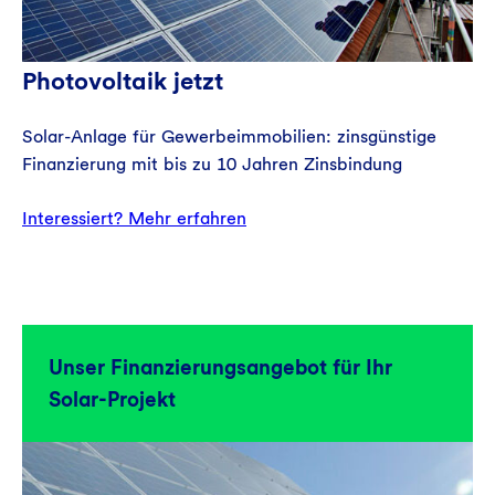
Photovoltaik jetzt
Solar-Anlage für Gewerbeimmobilien: zinsgünstige
Finanzierung mit bis zu 10 Jahren Zinsbindung
Interessiert? Mehr erfahren
Unser Finanzierungsangebot für Ihr
Solar-Projekt