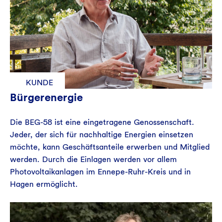
KUNDE
Bürgerenergie
Die BEG-58 ist eine eingetragene Genossenschaft.
Jeder, der sich für nachhaltige Energien einsetzen
möchte, kann Geschäftsanteile erwerben und Mitglied
werden. Durch die Einlagen werden vor allem
Photovoltaikanlagen im Ennepe-Ruhr-Kreis und in
Hagen ermöglicht.