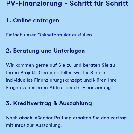
PV-Finanzierung - Schritt für Schritt
1. Online anfragen
Einfach unser
Onlineformular
ausfüllen.
2.
Beratung und Unterlagen
Wir kommen gerne auf Sie zu und beraten Sie zu
Ihrem Projekt. Gerne erstellen wir für Sie ein
individuelles Finanzierungskonzept und klären Ihre
Fragen zu unserem Ablauf bei der Finanzierung.
3. Kreditvertrag & Auszahlung
Nach abschließender Prüfung erhalten Sie den vertrag
mit Infos zur Auszahlung.