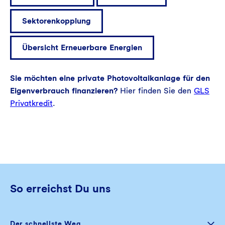
Sektorenkopplung
Übersicht Erneuerbare Energien
Sie möchten eine private Photovoltaikanlage für den
Eigenverbrauch finanzieren?
Hier finden Sie den
GLS
Privatkredit
.
So erreichst Du uns
Der schnellste Weg