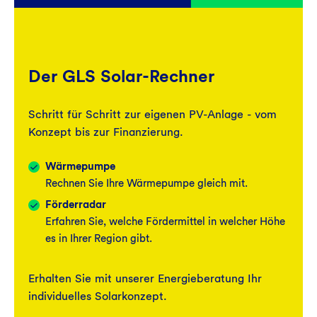
Der GLS Solar-Rechner
Schritt für Schritt zur eigenen PV-Anlage - vom
Konzept bis zur Finanzierung.
Wärmepumpe
Rechnen Sie Ihre Wärmepumpe gleich mit.
Förderradar
Erfahren Sie, welche Fördermittel in welcher Höhe
es in Ihrer Region gibt.
Erhalten Sie mit unserer Energieberatung Ihr
individuelles Solarkonzept.