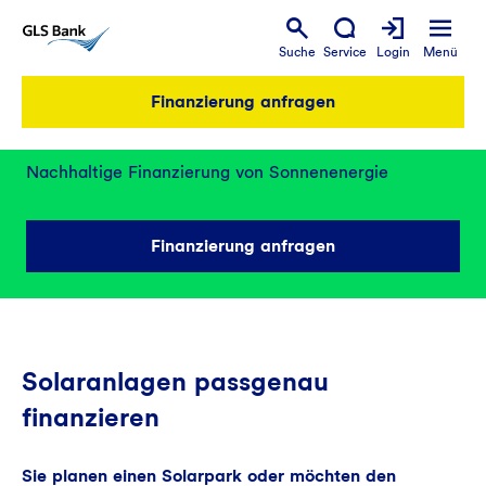
Suche
Service
Login
Menü
Finanzierung anfragen
Photovoltaik finanzieren
Nachhaltige Finanzierung von Sonnenenergie
Finanzierung anfragen
Solaranlagen passgenau
finanzieren
Sie planen einen Solarpark oder möchten den