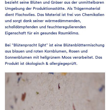
bezieht seine Blüten und Gräser aus der unmittelbaren
Umgebung der Produktionsstätte. Als Trägermaterial
dient Flachsvlies. Das Material ist frei von Chemikalien
und sorgt dank seiner wärmedämmenden,
schalldämpfenden und feuchteregulierenden
Eigenschaft für ein gesundes Raumklima.
Bei “Blütenpracht light” ist eine Blütenblättermischung
aus blauen und roten Kornblumen, Rosen und
Sonnenblumen mit hellgrünem Moos verarbeitet. Das
Produkt ist ökologisch & allergiegeprüft.