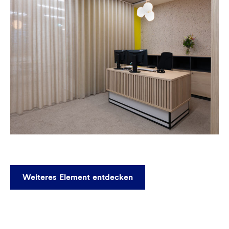
Weiteres Element entdecken