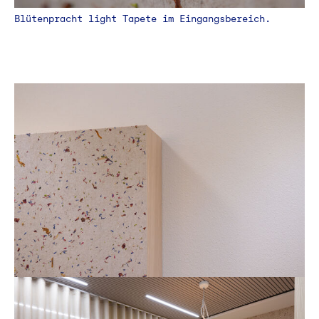
Blütenpracht light Tapete im Eingangsbereich.