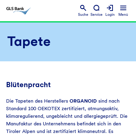
Suche
Service
Login
Menü
Tapete
Blütenpracht
Die Tapeten des Herstellers
ORGANOID
sind nach
Standard 100 OEKOTEX zertifiziert, atmungsaktiv,
klimaregulierend, ungebleicht und allergiegeprüft. Die
Manufaktur des Unternehmens befindet sich in den
Tiroler Alpen und ist zertifiziert klimaneutral. Es