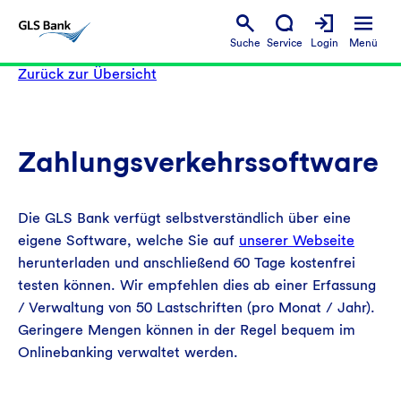
Suche
Service
Login
Menü
Zurück zur Übersicht
Zahlungsverkehrssoftware
Die GLS Bank verfügt selbstverständlich über eine
eigene Software, welche Sie auf
unserer Webseite
herunterladen und anschließend 60 Tage kostenfrei
testen können. Wir empfehlen dies ab einer Erfassung
/ Verwaltung von 50 Lastschriften (pro Monat / Jahr).
Geringere Mengen können in der Regel bequem im
Onlinebanking verwaltet werden.