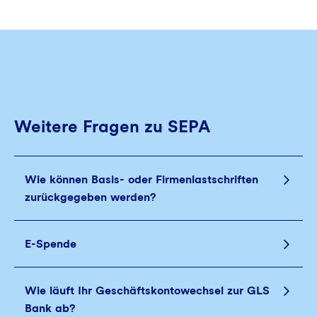
Weitere Fragen zu SEPA
Wie können Basis- oder Firmenlastschriften
zurückgegeben werden?
E-Spende
Wie läuft Ihr Geschäftskontowechsel zur GLS
Bank ab?