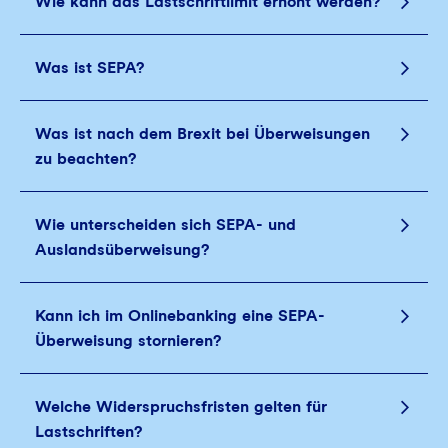
Wie kann das Lastschriftlimit erhöht werden?
Was ist SEPA?
Was ist nach dem Brexit bei Überweisungen
zu beachten?
Wie unterscheiden sich SEPA- und
Auslandsüberweisung?
Kann ich im Onlinebanking eine SEPA-
Überweisung stornieren?
Welche Widerspruchsfristen gelten für
Lastschriften?