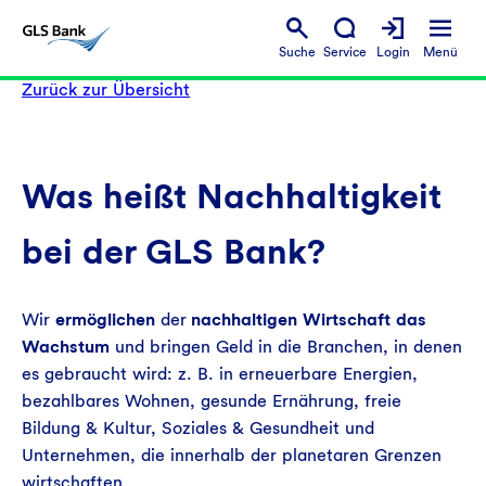
Suche
Service
Login
Menü
Zurück zur Übersicht
Was heißt Nachhaltigkeit
bei der GLS Bank?
Wir
ermöglichen
der
nachhaltigen Wirtschaft das
Wachstum
und bringen Geld in die Branchen, in denen
es gebraucht wird: z. B. in erneuerbare Energien,
bezahlbares Wohnen, gesunde Ernährung, freie
Bildung & Kultur, Soziales & Gesundheit und
Unternehmen, die innerhalb der planetaren Grenzen
wirtschaften.