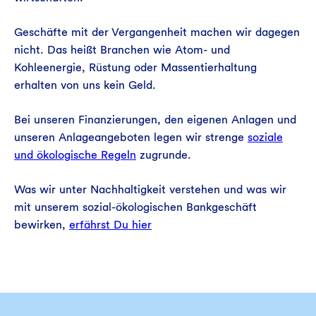
Geschäfte mit der Vergangenheit machen wir dagegen
nicht. Das heißt Branchen wie Atom- und
Kohleenergie, Rüstung oder Massentierhaltung
erhalten von uns kein Geld.
Bei unseren Finanzierungen, den eigenen Anlagen und
unseren Anlageangeboten legen wir strenge
soziale
und ökologische Regeln
zugrunde.
Was wir unter Nachhaltigkeit verstehen und was wir
mit unserem sozial-ökologischen Bankgeschäft
bewirken,
erfährst Du hier