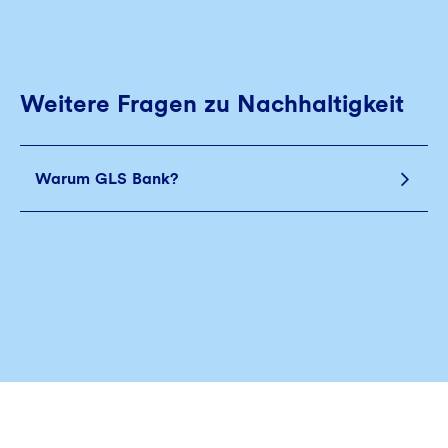
Weitere Fragen zu Nachhaltigkeit
Warum GLS Bank?