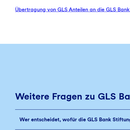
Übertragung von GLS Anteilen an die GLS Bank 
Weitere Fragen zu GLS Ba
Wer entscheidet, wofür die GLS Bank Stiftung