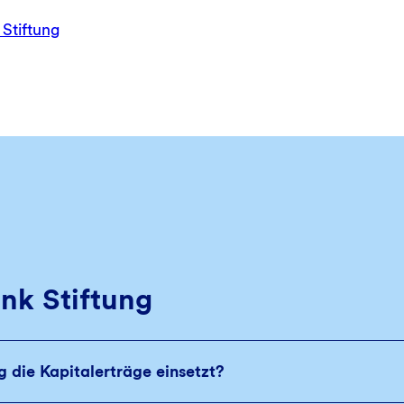
Stiftung
nk Stiftung
 die Kapitalerträge einsetzt?