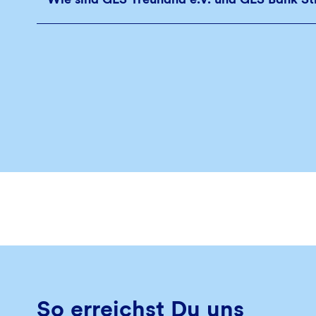
So erreichst Du uns