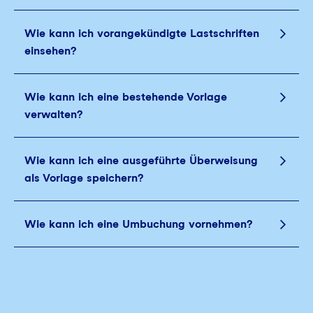
Wie kann ich vorangekündigte Lastschriften
einsehen?
Wie kann ich eine bestehende Vorlage
verwalten?
Wie kann ich eine ausgeführte Überweisung
als Vorlage speichern?
Wie kann ich eine Umbuchung vornehmen?