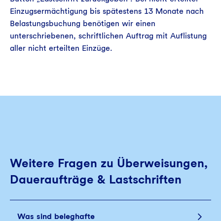
Einzugsermächtigung bis spätestens 13 Monate nach
Belastungsbuchung benötigen wir einen
unterschriebenen, schriftlichen Auftrag mit Auflistung
aller nicht erteilten Einzüge.
Weitere Fragen zu Überweisungen,
Daueraufträge & Lastschriften
Was sind beleghafte