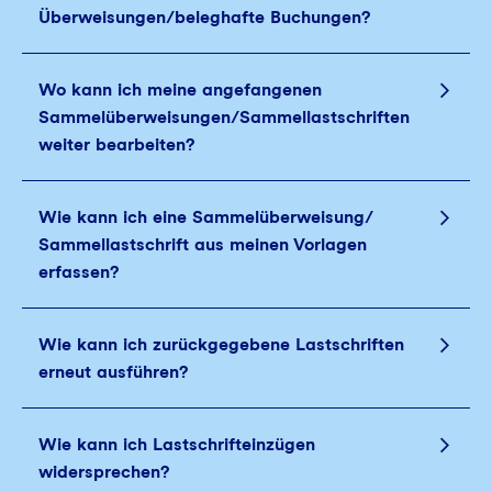
Überweisungen/beleghafte Buchungen?
Wo kann ich meine angefangenen
Sammelüberweisungen/Sammellastschriften
weiter bearbeiten?
Wie kann ich eine Sammelüberweisung/
Sammellastschrift aus meinen Vorlagen
erfassen?
Wie kann ich zurückgegebene Lastschriften
erneut ausführen?
Wie kann ich Lastschrifteinzügen
widersprechen?