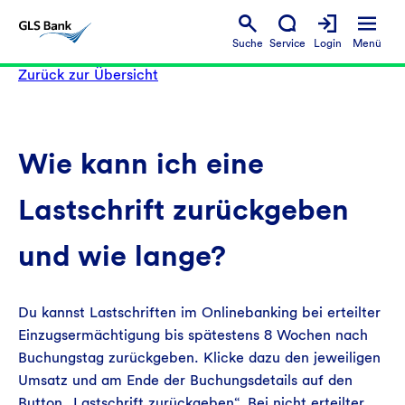
Suche
Service
Login
Menü
Zurück zur Übersicht
Wie kann ich eine
Lastschrift zurückgeben
und wie lange?
Du kannst Lastschriften im Onlinebanking bei erteilter
Einzugsermächtigung bis spätestens 8 Wochen nach
Buchungstag zurückgeben. Klicke dazu den jeweiligen
Umsatz und am Ende der Buchungsdetails auf den
Button „Lastschrift zurückgeben“. Bei nicht erteilter