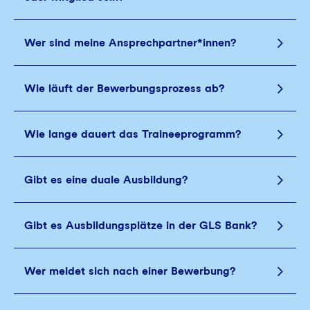
Wer sind meine Ansprechpartner*innen?
Wie läuft der Bewerbungsprozess ab?
Wie lange dauert das Traineeprogramm?
Gibt es eine duale Ausbildung?
Gibt es Ausbildungsplätze in der GLS Bank?
Wer meldet sich nach einer Bewerbung?