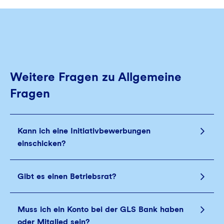
Weitere Fragen zu Allgemeine
Fragen
Kann ich eine Initiativbewerbungen
einschicken?
Gibt es einen Betriebsrat?
Muss ich ein Konto bei der GLS Bank haben
oder Mitglied sein?