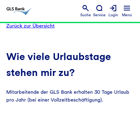
Suche
Service
Login
Menü
Zurück zur Übersicht
Wie viele Urlaubstage
stehen mir zu?
Mitarbeitende der GLS Bank erhalten 30 Tage Urlaub
pro Jahr (bei einer Vollzeitbeschäftigung).