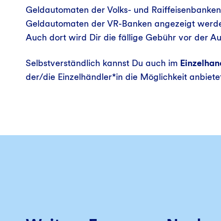
Geldautomaten der Volks- und Raiffeisenbanken.
Geldautomaten der VR-Banken angezeigt werden
Auch dort wird Dir die fällige Gebühr vor der A
Selbstverständlich kannst Du auch im
Einzelhan
der/die Einzelhändler*in die Möglichkeit anbiete