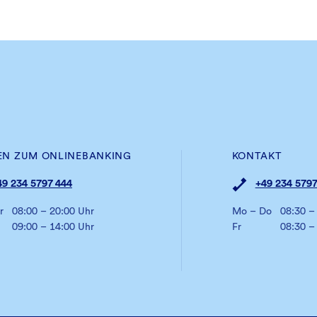
EN ZUM ONLINEBANKING
KONTAKT
49 234 5797 444
+49 234 5797
r
08:00 – 20:00 Uhr
Mo – Do
08:30 –
09:00 – 14:00 Uhr
Fr
08:30 –