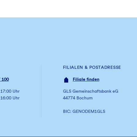
FILIALEN & POSTADRESSE
 100
Filiale finden
 17:00 Uhr
GLS Gemeinschaftsbank eG
 16:00 Uhr
44774 Bochum
BIC: GENODEM1GLS