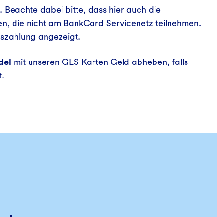
 Beachte dabei bitte, dass hier auch die
, die nicht am BankCard Servicenetz teilnehmen.
uszahlung angezeigt.
del
mit unseren GLS Karten Geld abheben, falls
t.