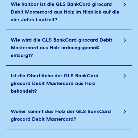
Wie haltbar ist die GLS BankCard girocard
Debit Mastercard aus Holz im Hinblick auf die
vier Jahre Laufzeit?
Wie wird die GLS BankCard girocard Debit
Mastercard aus Holz ordnungsgemäß
entsorgt?
Ist die Oberfläche der GLS BankCard
girocard Debit Mastercard aus Holz
behandelt?
Woher kommt das Holz der GLS BankCard
girocard Debit Mastercard?