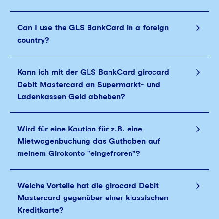
Can I use the GLS BankCard in a foreign
country?
Kann ich mit der GLS BankCard girocard
Debit Mastercard an Supermarkt- und
Ladenkassen Geld abheben?
Wird für eine Kaution für z.B. eine
Mietwagenbuchung das Guthaben auf
meinem Girokonto "eingefroren"?
Welche Vorteile hat die girocard Debit
Mastercard gegenüber einer klassischen
Kreditkarte?