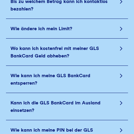
Bis zu welchem Betrag kann ich kontaktlos
bezahlen?
Wie ändere ich mein Limit?
Wo kann ich kostenfrei mit meiner GLS
BankCard Geld abheben?
Wie kann ich meine GLS BankCard
entsperren?
Kann ich die GLS BankCard im Ausland
einsetzen?
Wie kann ich meine PIN bei der GLS