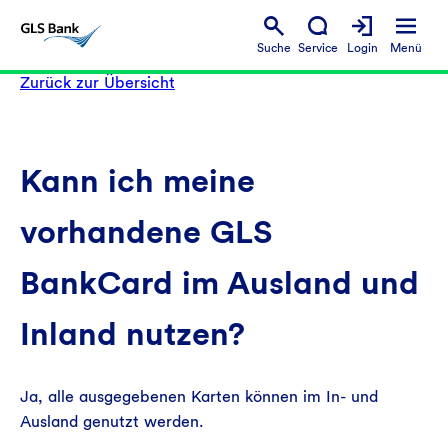
Suche
Service
Login
Menü
Zurück zur Übersicht
Kann ich meine
vorhandene GLS
BankCard im Ausland und
Inland nutzen?
Ja, alle ausgegebenen Karten können im In- und
Ausland genutzt werden.