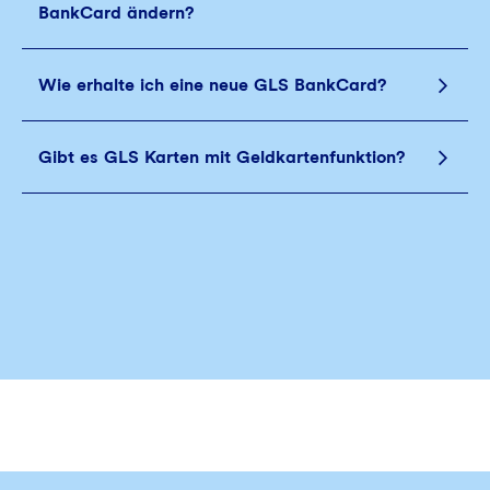
BankCard ändern?
Wie erhalte ich eine neue GLS BankCard?
Gibt es GLS Karten mit Geldkartenfunktion?