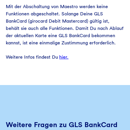
Mit der Abschaltung von Maestro werden keine
Funktionen abgeschaltet. Solange Deine GLS
BankCard (girocard Debit Mastercard) gültig ist,
behält sie auch alle Funktionen. Damit Du nach Ablauf
der aktuellen Karte eine GLS BankCard bekommen
kannst, ist eine einmalige Zustimmung erforderlich.
Weitere Infos findest Du
hier.
Weitere Fragen zu GLS BankCard