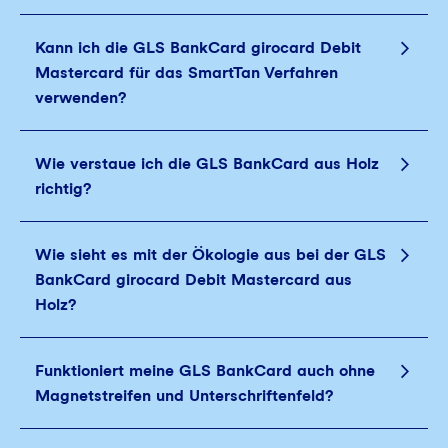
Kann ich die GLS BankCard girocard Debit
Mastercard für das SmartTan Verfahren
verwenden?
Wie verstaue ich die GLS BankCard aus Holz
richtig?
Wie sieht es mit der Ökologie aus bei der GLS
BankCard girocard Debit Mastercard aus
Holz?
Funktioniert meine GLS BankCard auch ohne
Magnetstreifen und Unterschriftenfeld?