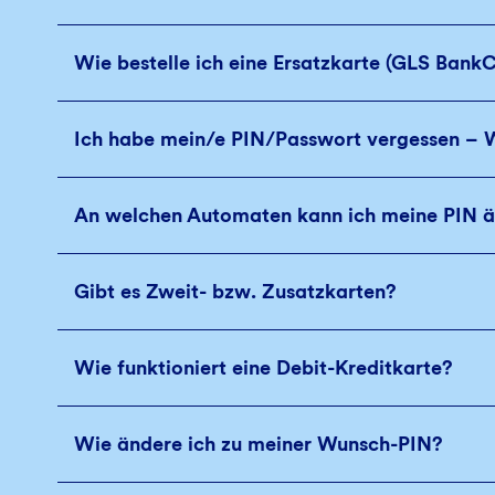
Wie bestelle ich eine Ersatzkarte (GLS Bank
Ich habe mein/e PIN/Passwort vergessen – 
An welchen Automaten kann ich meine PIN 
Gibt es Zweit- bzw. Zusatzkarten?
Wie funktioniert eine Debit-Kreditkarte?
Wie ändere ich zu meiner Wunsch-PIN?