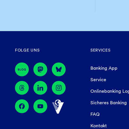
FOLGE UNS
SERVICES
Banking App
Service
Onlinebanking Lo
Sicheres Banking
FAQ
Kontakt