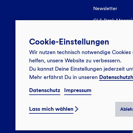
Newsletter
GLS Bank Magaz
Cookie-Einstellungen
Wir nutzen technisch notwendige Cookies 
helfen, unsere Website zu verbessern.
Du kannst Deine Einstellungen jederzeit un
Mehr erfährst Du in unseren
Datenschutzh
Datenschutz
Impressum
Lass mich wählen
Ableh