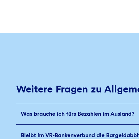
Weitere Fragen zu Allgem
Was brauche ich fürs Bezahlen im Ausland?
Bleibt im VR-Bankenverbund die Bargeldabb