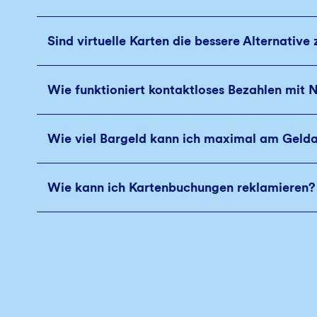
Sind virtuelle Karten die bessere Alternative
Wie funktioniert kontaktloses Bezahlen mit 
Wie viel Bargeld kann ich maximal am Gel
Wie kann ich Kartenbuchungen reklamieren?