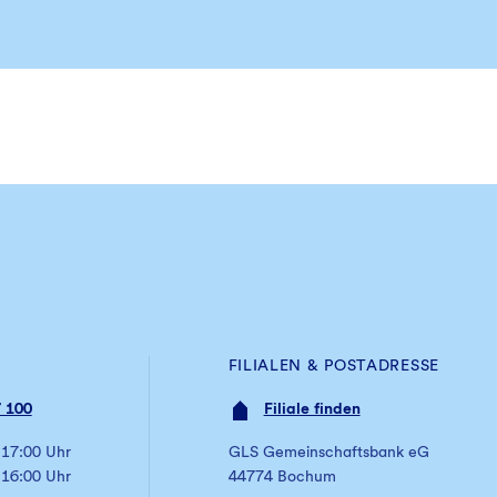
FILIALEN & POSTADRESSE
 100
Filiale finden
 17:00 Uhr
GLS Gemeinschaftsbank eG
 16:00 Uhr
44774 Bochum