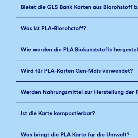
Bietet die GLS Bank Karten aus Biorohstoff 
Was ist PLA-Biorohstoff?
Wie werden die PLA Biokunststoffe hergestel
Wird für PLA-Karten Gen-Mais verwendet?
Werden Nahrungsmittel zur Herstellung der 
Ist die Karte kompostierbar?
Was bringt die PLA Karte für die Umwelt?