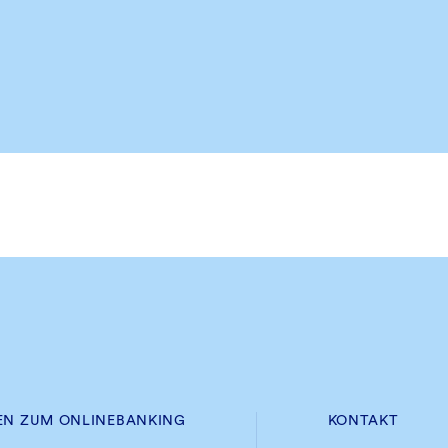
EN ZUM ONLINEBANKING
KONTAKT