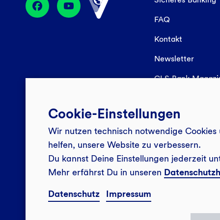
FAQ
Kontakt
Newsletter
GLS Bank Magaz
Cookie-Einstellungen
Wir nutzen technisch notwendige Cookies 
helfen, unsere Website zu verbessern.
Du kannst Deine Einstellungen jederzeit un
Mehr erfährst Du in unseren
Datenschutzh
Datenschutz
Impressum