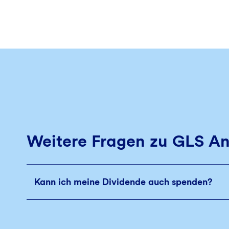
Weitere Fragen zu GLS An
Kann ich meine Dividende auch spenden?