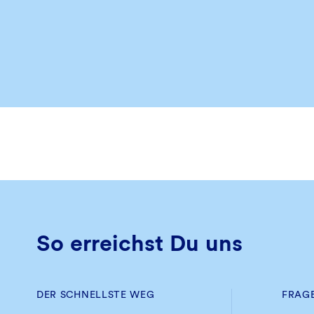
So erreichst Du uns
DER SCHNELLSTE WEG
FRAG