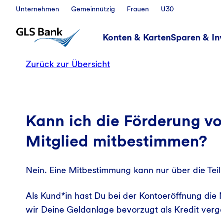
Unternehmen
Gemeinnützig
Frauen
U30
Konten & Karten
Sparen & In
Zurück zur Übersicht
Kann ich die Förderung vo
Mitglied mitbestimmen?
Nein. Eine Mitbestimmung kann nur über die Te
Als Kund*in hast Du bei der Kontoeröffnung die
wir Deine Geldanlage bevorzugt als Kredit verg