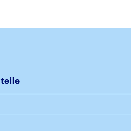
teile