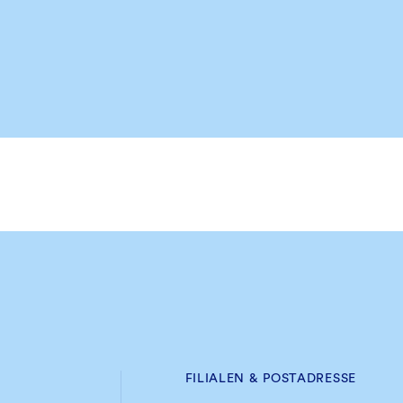
FILIALEN & POSTADRESSE