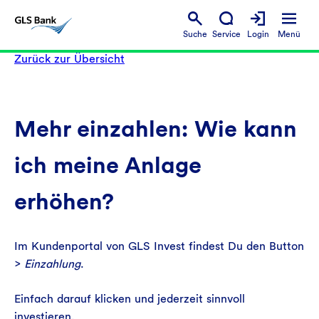
Suche
Service
Login
Menü
Zurück zur Übersicht
Mehr einzahlen: Wie kann
ich meine Anlage
erhöhen?
Im Kundenportal von GLS Invest findest Du den Button
>
Einzahlung
.
Einfach darauf klicken und jederzeit sinnvoll
investieren.