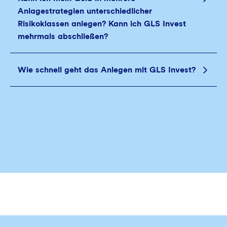
Anlagestrategien unterschiedlicher
Risikoklassen anlegen? Kann ich GLS Invest
mehrmals abschließen?
Wie schnell geht das Anlegen mit GLS Invest?