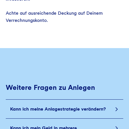
Achte auf ausreichende Deckung auf Deinem
Verrechnungskonto.
Weitere Fragen zu Anlegen
Kann ich meine Anlagestrategie verändern?
Kann ich mein Geld in mehrere