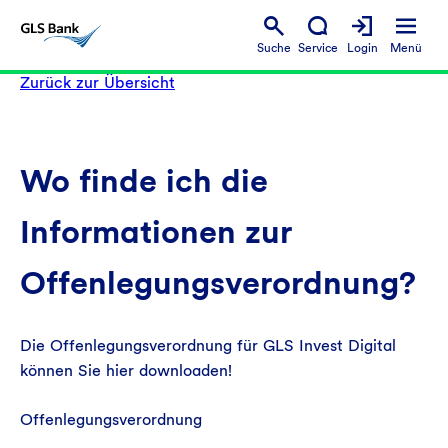
Suche
Service
Login
Menü
Zurück zur Übersicht
Wo finde ich die
Informationen zur
Offenlegungsverordnung?
Die Offenlegungsverordnung für GLS Invest Digital
können Sie hier downloaden!
Offenlegungsverordnung