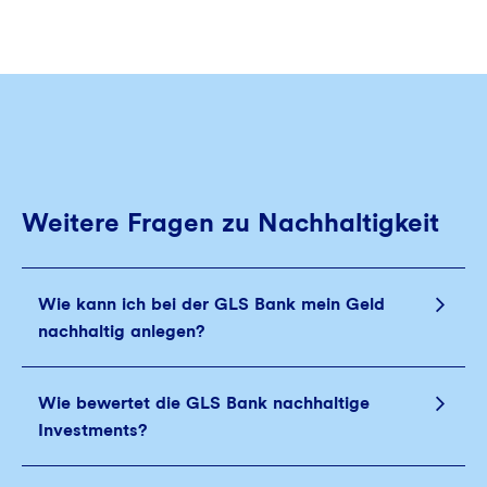
Weitere Fragen zu Nachhaltigkeit
Wie kann ich bei der GLS Bank mein Geld
nachhaltig anlegen?
Wie bewertet die GLS Bank nachhaltige
Investments?