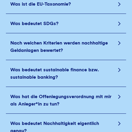
Was ist die EU-Taxonomie?
Was bedeutet SDGs?
Nach welchen Kriterien werden nachhaltige
Geldanlagen bewertet?
Was bedeutet sustainable finance bzw.
sustainable banking?
Was hat die Offenlegungsverordnung mit mir
als Anleger*in zu tun?
Was bedeutet Nachhaltigkeit eigentlich
genau?