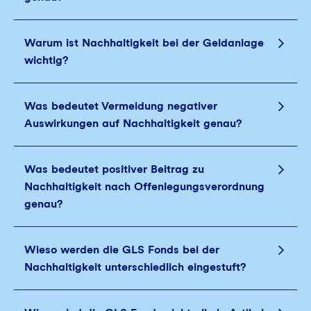
Warum ist Nachhaltigkeit bei der Geldanlage
wichtig?
Was bedeutet Vermeidung negativer
Auswirkungen auf Nachhaltigkeit genau?
Was bedeutet positiver Beitrag zu
Nachhaltigkeit nach Offenlegungsverordnung
genau?
Wieso werden die GLS Fonds bei der
Nachhaltigkeit unterschiedlich eingestuft?