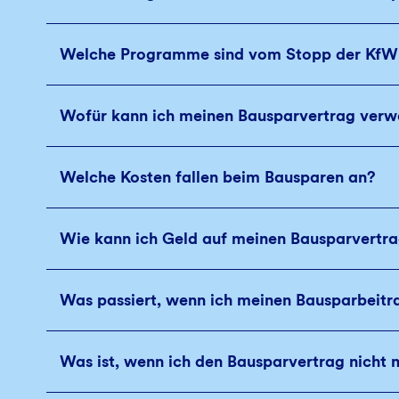
Welche Programme sind vom Stopp der KfW-
Wofür kann ich meinen Bausparvertrag ver
Welche Kosten fallen beim Bausparen an?
Wie kann ich Geld auf meinen Bausparvertra
Was passiert, wenn ich meinen Bausparbeitra
Was ist, wenn ich den Bausparvertrag nicht 