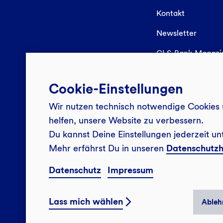
Kontakt
Newsletter
GLS Bank Magaz
Cookie-Einstellungen
Wir nutzen technisch notwendige Cookies 
helfen, unsere Website zu verbessern.
Du kannst Deine Einstellungen jederzeit un
Mehr erfährst Du in unseren
Datenschutzh
Datenschutz
Impressum
Lass mich wählen
Ableh