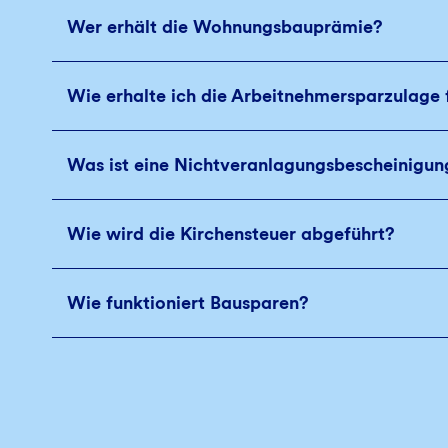
Wer erhält die Wohnungsbauprämie?
Wie erhalte ich die Arbeitnehmersparzulage
Was ist eine Nichtveranlagungsbescheinigun
Wie wird die Kirchensteuer abgeführt?
Wie funktioniert Bausparen?