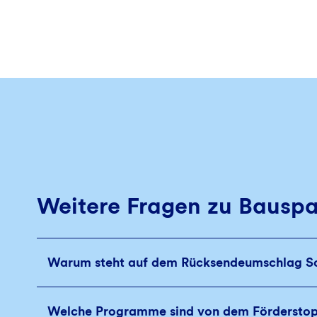
Weitere Fragen zu Bausp
Warum steht auf dem Rücksendeumschlag Sc
Welche Programme sind von dem Förderst