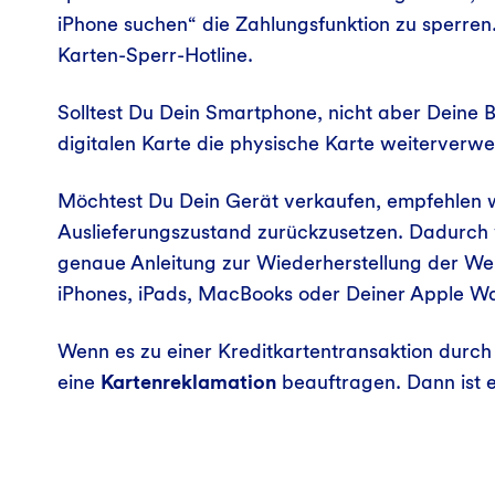
iPhone suchen“ die Zahlungsfunktion zu sperren.
Karten-Sperr-Hotline.
Solltest Du Dein Smartphone, nicht aber Deine B
digitalen Karte die physische Karte weiterverw
Möchtest Du Dein Gerät verkaufen, empfehlen w
Auslieferungszustand zurückzusetzen. Dadurch 
genaue Anleitung zur Wiederherstellung der W
iPhones, iPads, MacBooks oder Deiner Apple W
Wenn es zu einer Kreditkartentransaktion durch
eine
Kartenreklamation
beauftragen. Dann ist 