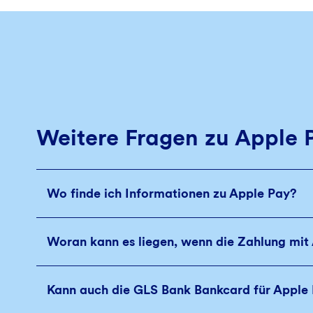
Weitere Fragen zu Apple 
Wo finde ich Informationen zu Apple Pay?
Woran kann es liegen, wenn die Zahlung mit 
Kann auch die GLS Bank Bankcard für Apple