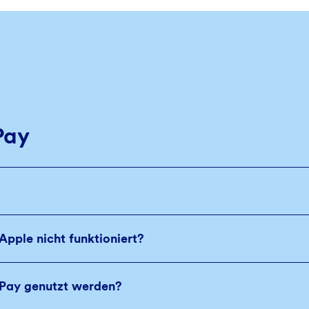
Pay
Apple nicht funktioniert?
 Pay genutzt werden?