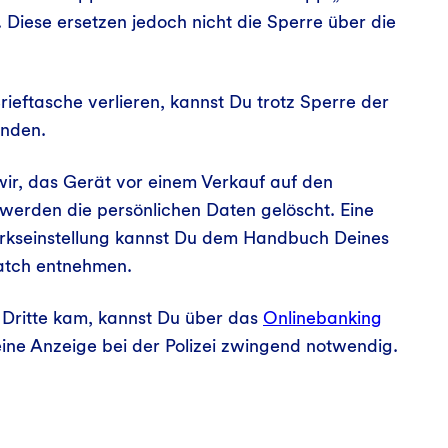
 Diese ersetzen jedoch nicht die Sperre über die
rieftasche verlieren, kannst Du trotz Sperre der
enden.
ir, das Gerät vor einem Verkauf auf den
werden die persönlichen Daten gelöscht. Eine
erkseinstellung kannst Du dem Handbuch Deines
atch entnehmen.
 Dritte kam, kannst Du über das
Onlinebanking
eine Anzeige bei der Polizei zwingend notwendig.