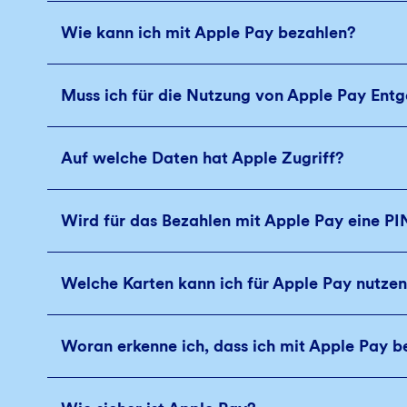
Wie kann ich mit Apple Pay bezahlen?
Muss ich für die Nutzung von Apple Pay Entg
Auf welche Daten hat Apple Zugriff?
Wird für das Bezahlen mit Apple Pay eine PI
Welche Karten kann ich für Apple Pay nutze
Woran erkenne ich, dass ich mit Apple Pay 