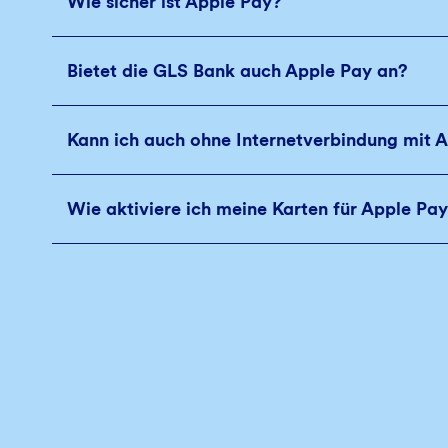
Wie sicher ist Apple Pay?
Bietet die GLS Bank auch Apple Pay an?
Kann ich auch ohne Internetverbindung mit 
Wie aktiviere ich meine Karten für Apple Pa