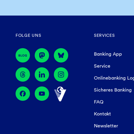
FOLGE UNS
SERVICES
Banking App
Service
Onlinebanking Lo
Sicheres Banking
FAQ
Kontakt
Newsletter