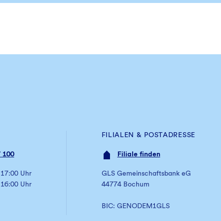
FILIALEN & POSTADRESSE
 100
Filiale finden
 17:00 Uhr
GLS Gemeinschaftsbank eG
 16:00 Uhr
44774 Bochum
BIC: GENODEM1GLS