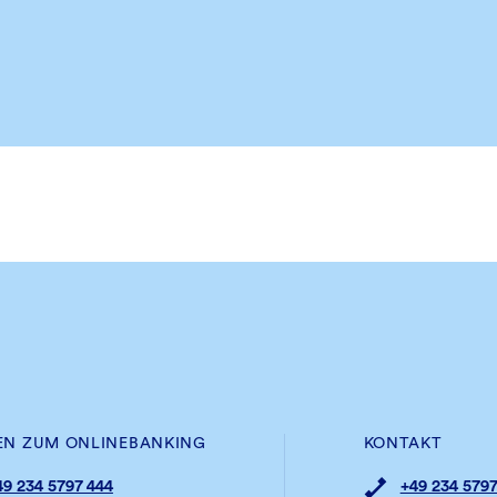
EN ZUM ONLINEBANKING
KONTAKT
49 234 5797 444
+49 234 5797