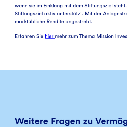
wenn sie im Einklang mit dem Stiftungsziel ste
Stiftungsziel aktiv unterstützt. Mit der Anlagest
marktübliche Rendite angestrebt.
Erfahren Sie
hier
mehr zum Thema Mission Inves
Weitere Fragen zu Vermö