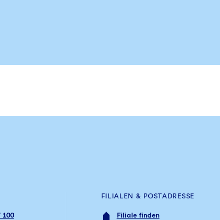
FILIALEN & POSTADRESSE
 100
Filiale finden