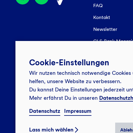
FAQ
Kontakt
Newsletter
GLS Bank Magaz
Cookie-Einstellungen
Wir nutzen technisch notwendige Cookies 
helfen, unsere Website zu verbessern.
Du kannst Deine Einstellungen jederzeit un
Mehr erfährst Du in unseren
Datenschutzh
Datenschutz
Impressum
Lass mich wählen
Ableh