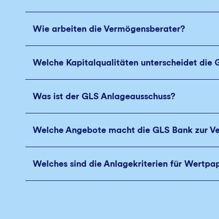
Wie arbeiten die Vermögensberater?
Welche Kapitalqualitäten unterscheidet die
Was ist der GLS Anlageausschuss?
Welche Angebote macht die GLS Bank zur 
Welches sind die Anlagekriterien für Wertpa