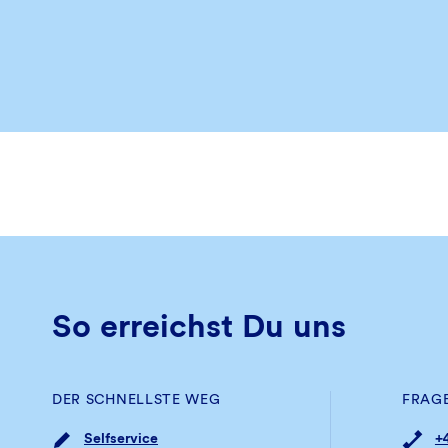
So erreichst Du uns
DER SCHNELLSTE WEG
FRAG
Selfservice
+