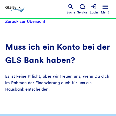
Suche
Service
Login
Menü
Zurück zur Übersicht
Muss ich ein Konto bei der
GLS Bank haben?
Es ist keine Pflicht, aber wir freuen uns, wenn Du dich
im Rahmen der Finanzierung auch für uns als
Hausbank entscheiden.