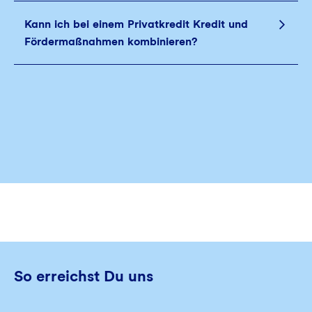
Kann ich bei einem Privatkredit Kredit und
Fördermaßnahmen kombinieren?
So erreichst Du uns