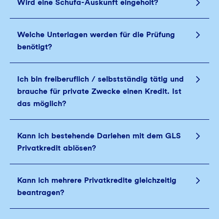
Wird eine Schufa-Auskunft eingeholt?
Welche Unterlagen werden für die Prüfung
benötigt?
Ich bin freiberuflich / selbstständig tätig und
brauche für private Zwecke einen Kredit. Ist
das möglich?
Kann ich bestehende Darlehen mit dem GLS
Privatkredit ablösen?
Kann ich mehrere Privatkredite gleichzeitig
beantragen?