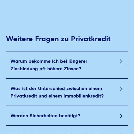
Weitere Fragen zu Privatkredit
Warum bekomme ich bei längerer
Zinsbindung oft höhere Zinsen?
Was ist der Unterschied zwischen einem
Privatkredit und einem Immobilienkredit?
Werden Sicherheiten benötigt?