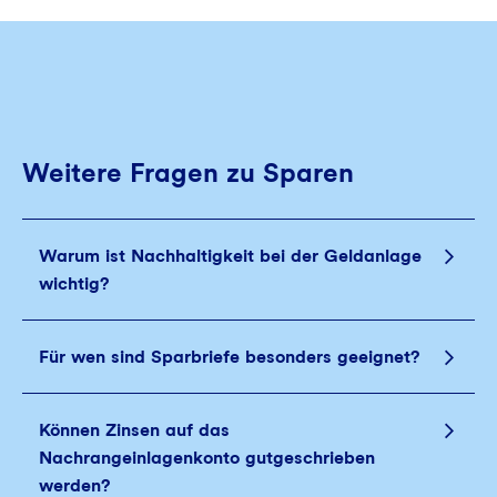
Weitere Fragen zu Sparen
Warum ist Nachhaltigkeit bei der Geldanlage
wichtig?
Für wen sind Sparbriefe besonders geeignet?
Können Zinsen auf das
Nachrangeinlagenkonto gutgeschrieben
werden?