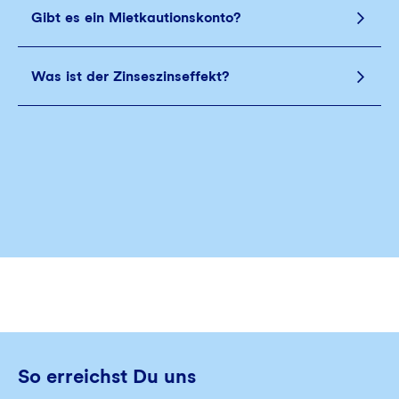
Gibt es ein Mietkautionskonto?
Was ist der Zinseszinseffekt?
So erreichst Du uns