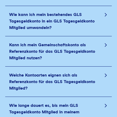
Wie kann ich mein bestehendes GLS
Tagesgeldkonto in ein GLS Tagesgeldkonto
Mitglied umwandeln?
Kann ich mein Gemeinschaftskonto als
Referenzkonto für das GLS Tagesgeldkonto
Mitglied nutzen?
Welche Kontoarten eignen sich als
Referenzkonto für das GLS Tagesgeldkonto
Mitglied?
Wie lange dauert es, bis mein GLS
Tagesgeldkonto Mitglied in meinem