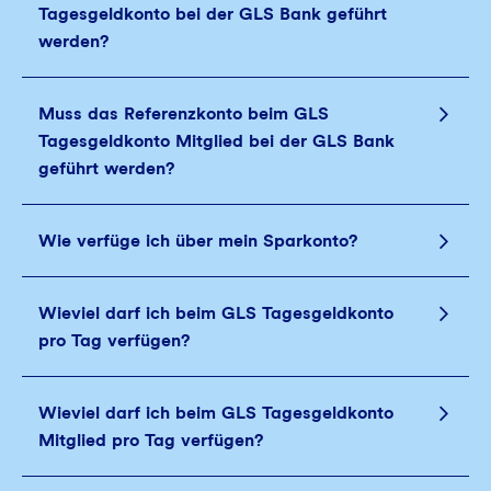
Tagesgeldkonto bei der GLS Bank geführt
werden?
Muss das Referenzkonto beim GLS
Tagesgeldkonto Mitglied bei der GLS Bank
geführt werden?
Wie verfüge ich über mein Sparkonto?
Wieviel darf ich beim GLS Tagesgeldkonto
pro Tag verfügen?
Wieviel darf ich beim GLS Tagesgeldkonto
Mitglied pro Tag verfügen?