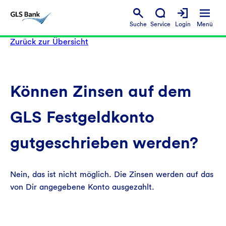
Suche
Service
Login
Menü
Zurück zur Übersicht
Können Zinsen auf dem
GLS Festgeldkonto
gutgeschrieben werden?
Nein, das ist nicht möglich. Die Zinsen werden auf das
von Dir angegebene Konto ausgezahlt.