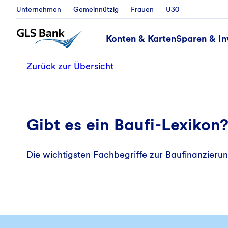
Unternehmen
Gemeinnützig
Frauen
U30
Konten & Karten
Sparen & In
Zurück zur Übersicht
Gibt es ein Baufi-Lexikon
Die wichtigsten Fachbegriffe zur Baufinanzieru