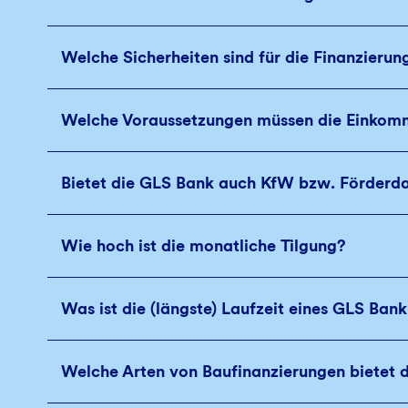
Welche Sicherheiten sind für die Finanzieru
Welche Voraussetzungen müssen die Einkomme
Bietet die GLS Bank auch KfW bzw. Förderd
Wie hoch ist die monatliche Tilgung?
Was ist die (längste) Laufzeit eines GLS Ban
Welche Arten von Baufinanzierungen bietet 