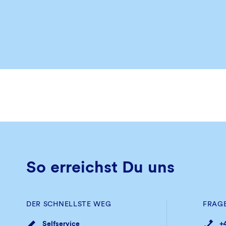
So erreichst Du uns
DER SCHNELLSTE WEG
FRAG
Selfservice
+