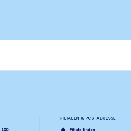
FILIALEN & POSTADRESSE
 100
Filiale finden