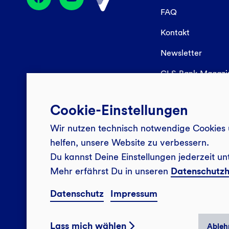
FAQ
Kontakt
Newsletter
GLS Bank Magaz
Cookie-Einstellungen
Wir nutzen technisch notwendige Cookies 
helfen, unsere Website zu verbessern.
Du kannst Deine Einstellungen jederzeit un
Mehr erfährst Du in unseren
Datenschutzh
Datenschutz
Impressum
Lass mich wählen
Ableh