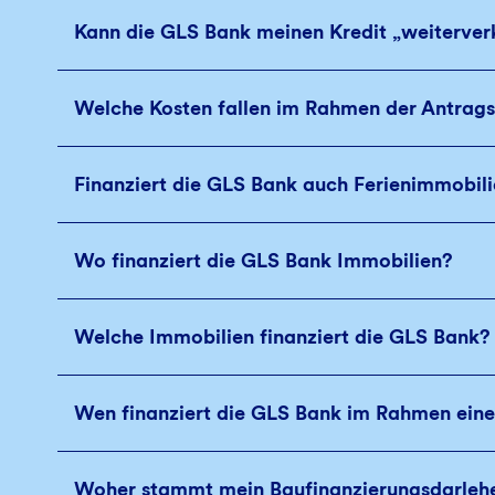
Kann die GLS Bank meinen Kredit „weiterver
Welche Kosten fallen im Rahmen der Antrags
Finanziert die GLS Bank auch Ferienimmobil
Wo finanziert die GLS Bank Immobilien?
Welche Immobilien finanziert die GLS Bank?
Wen finanziert die GLS Bank im Rahmen eine
Woher stammt mein Baufinanzierungsdarleh