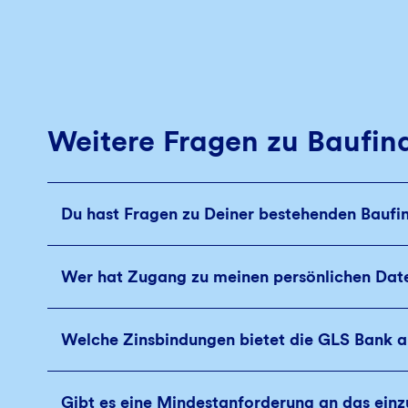
Weitere Fragen zu Baufin
Du hast Fragen zu Deiner bestehenden Baufi
Wer hat Zugang zu meinen persönlichen Dat
Welche Zinsbindungen bietet die GLS Bank 
Gibt es eine Mindestanforderung an das einz