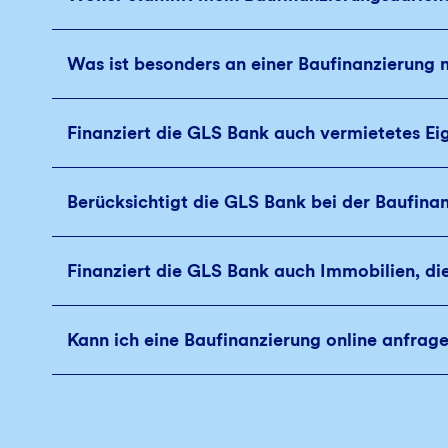
Was ist besonders an einer Baufinanzierung 
Finanziert die GLS Bank auch vermietetes E
Berücksichtigt die GLS Bank bei der Baufina
Finanziert die GLS Bank auch Immobilien, di
Kann ich eine Baufinanzierung online anfrag