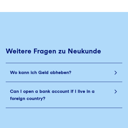
Weitere Fragen zu Neukunde
Wo kann ich Geld abheben?
Can I open a bank account if I live in a
foreign country?