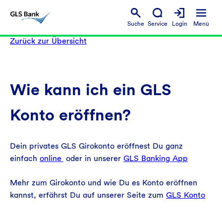
Suche
Service
Login
Menü
Zurück zur Übersicht
Wie kann ich ein GLS
Konto eröffnen?
Dein privates GLS Girokonto eröffnest Du ganz
einfach
online
oder in unserer
GLS Banking App
Mehr zum Girokonto und wie Du es Konto eröffnen
kannst, erfährst Du auf unserer Seite zum
GLS Konto