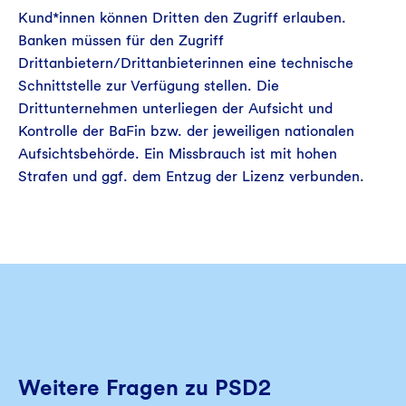
Kund*innen können Dritten den Zugriff erlauben.
Banken müssen für den Zugriff
Drittanbietern/Drittanbieterinnen eine technische
Schnittstelle zur Verfügung stellen. Die
Drittunternehmen unterliegen der Aufsicht und
Kontrolle der BaFin bzw. der jeweiligen nationalen
Aufsichtsbehörde. Ein Missbrauch ist mit hohen
Strafen und ggf. dem Entzug der Lizenz verbunden.
Weitere Fragen zu PSD2