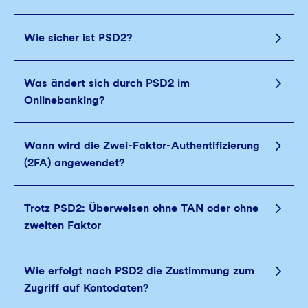
Wie sicher ist PSD2?
Was ändert sich durch PSD2 im
Onlinebanking?
Wann wird die Zwei-Faktor-Authentifizierung
(2FA) angewendet?
Trotz PSD2: Überweisen ohne TAN oder ohne
zweiten Faktor
Wie erfolgt nach PSD2 die Zustimmung zum
Zugriff auf Kontodaten?