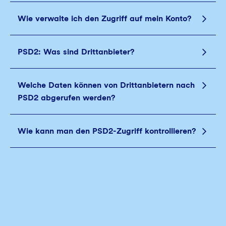
Wie verwalte ich den Zugriff auf mein Konto?
PSD2: Was sind Drittanbieter?
Welche Daten können von Drittanbietern nach
PSD2 abgerufen werden?
Wie kann man den PSD2-Zugriff kontrollieren?