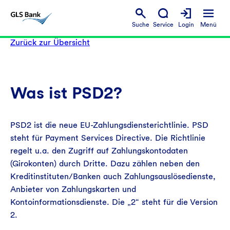
Suche
Service
Login
Menü
Zurück zur Übersicht
Was ist PSD2?
PSD2 ist die neue EU-Zahlungsdiensterichtlinie. PSD
steht für Payment Services Directive. Die Richtlinie
regelt u.a. den Zugriff auf Zahlungskontodaten
(Girokonten) durch Dritte. Dazu zählen neben den
Kreditinstituten/Banken auch Zahlungsauslösedienste,
Anbieter von Zahlungskarten und
Kontoinformationsdienste. Die „2“ steht für die Version
2.