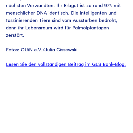
nächsten Verwandten. Ihr Erbgut ist zu rund 97% mit
menschlicher DNA identisch. Die intelligenten und
faszinierenden Tiere sind vom Aussterben bedroht,
denn ihr Lebensraum wird für Palmölplantagen
zerstört.
Fotos: OUiN e.V./Julia Cissewski
Lesen Sie den vollständigen Beitrag im GLS Bank-Blog.