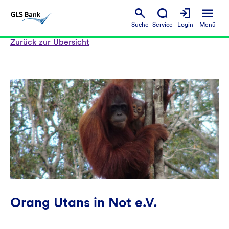
Suche
Service
Login
Menü
Zurück zur Übersicht
Orang Utans in Not e.V.