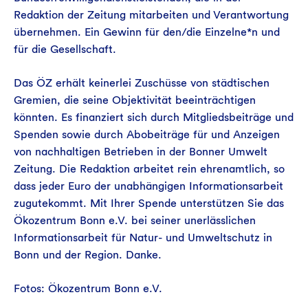
Redaktion der Zeitung mitarbeiten und Verantwortung
übernehmen. Ein Gewinn für den/die Einzelne*n und
für die Gesellschaft.
Das ÖZ erhält keinerlei Zuschüsse von städtischen
Gremien, die seine Objektivität beeinträchtigen
könnten. Es finanziert sich durch Mitgliedsbeiträge und
Spenden sowie durch Abobeiträge für und Anzeigen
von nachhaltigen Betrieben in der Bonner Umwelt
Zeitung. Die Redaktion arbeitet rein ehrenamtlich, so
dass jeder Euro der unabhängigen Informationsarbeit
zugutekommt. Mit Ihrer Spende unterstützen Sie das
Ökozentrum Bonn e.V. bei seiner unerlässlichen
Informationsarbeit für Natur- und Umweltschutz in
Bonn und der Region. Danke.
Fotos: Ökozentrum Bonn e.V.