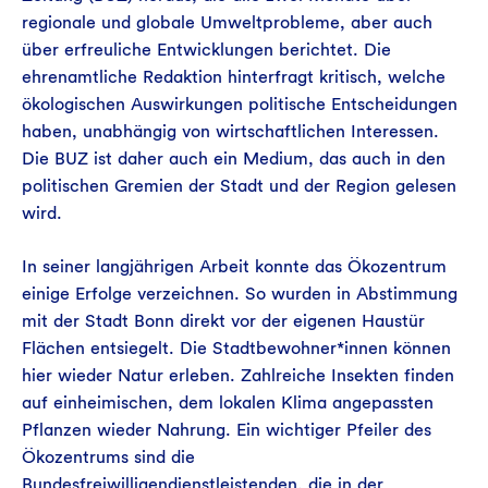
regionale und globale Umweltprobleme, aber auch
über erfreuliche Entwicklungen berichtet. Die
ehrenamtliche Redaktion hinterfragt kritisch, welche
ökologischen Auswirkungen politische Entscheidungen
haben, unabhängig von wirtschaftlichen Interessen.
Die BUZ ist daher auch ein Medium, das auch in den
politischen Gremien der Stadt und der Region gelesen
wird.
In seiner langjährigen Arbeit konnte das Ökozentrum
einige Erfolge verzeichnen. So wurden in Abstimmung
mit der Stadt Bonn direkt vor der eigenen Haustür
Flächen entsiegelt. Die Stadtbewohner*innen können
hier wieder Natur erleben. Zahlreiche Insekten finden
auf einheimischen, dem lokalen Klima angepassten
Pflanzen wieder Nahrung. Ein wichtiger Pfeiler des
Ökozentrums sind die
Bundesfreiwilligendienstleistenden, die in der