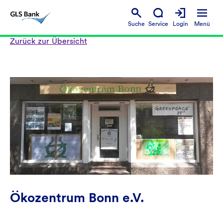
Suche
Service
Login
Menü
Zurück zur Übersicht
Ökozentrum Bonn e.V.