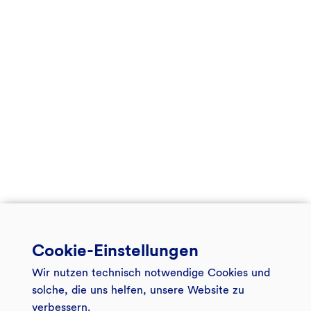
Cookie-Einstellungen
Wir nutzen technisch notwendige Cookies und
solche, die uns helfen, unsere Website zu
verbessern.