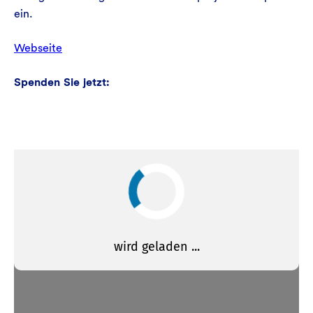
ein.
Webseite
Spenden Sie jetzt: