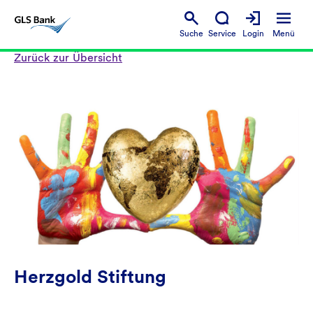
Suche
Service
Login
Menü
Zurück zur Übersicht
Herzgold Stiftung