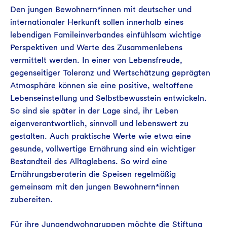
Den jungen Bewohnern*innen mit deutscher und
internationaler Herkunft sollen innerhalb eines
lebendigen Famileinverbandes einfühlsam wichtige
Perspektiven und Werte des Zusammenlebens
vermittelt werden. In einer von Lebensfreude,
gegenseitiger Toleranz und Wertschätzung geprägten
Atmosphäre können sie eine positive, weltoffene
Lebenseinstellung und Selbstbewusstein entwickeln.
So sind sie später in der Lage sind, ihr Leben
eigenverantwortlich, sinnvoll und lebenswert zu
gestalten. Auch praktische Werte wie etwa eine
gesunde, vollwertige Ernährung sind ein wichtiger
Bestandteil des Alltaglebens. So wird eine
Ernährungsberaterin die Speisen regelmäßig
gemeinsam mit den jungen Bewohnern*innen
zubereiten.
Für ihre Jungendwohngruppen möchte die Stiftung