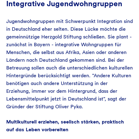
Integrative Jugendwohngruppen
Jugendwohngruppen mit Schwerpunkt Integration sind
in Deutschland eher selten. Diese Lücke möchte die
gemeinnützige Herzgold Stiftung schließen. Sie plant -
zunächst in Bayern - integrative Wohngruppen für
Menschen, die selbst aus Afrika, Asien oder anderen
Ländern nach Deutschland gekommen sind. Bei der
Betreuung sollen auch die unterschiedlichen kulturellen
Hintergründe berücksichtigt werden. "Andere Kulturen
benötigen auch andere Unterstützung in der
Erziehung, immer vor dem Hintergrund, dass der
Lebensmittelpunkt jetzt in Deutschland ist", sagt der
Gründer der Stiftung Oliver Pyka.
Multikulturell erziehen, seelisch stärken, praktisch
auf das Leben vorbereiten