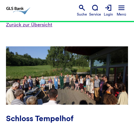
Suche
Service
Login
Menü
Zurück zur Übersicht
Schloss Tempelhof