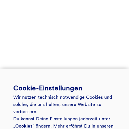
Cookie-Einstellungen
Wir nutzen technisch notwendige Cookies und
solche, die uns helfen, unsere Website zu
verbessern.
Du kannst Deine Einstellungen jederzeit unter
„
Cookies
" ändern. Mehr erfährst Du in unseren