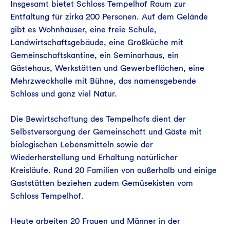
Insgesamt bietet Schloss Tempelhof Raum zur
Entfaltung für zirka 200 Personen. Auf dem Gelände
gibt es Wohnhäuser, eine freie Schule,
Landwirtschaftsgebäude, eine Großküche mit
Gemeinschaftskantine, ein Seminarhaus, ein
Gästehaus, Werkstätten und Gewerbeflächen, eine
Mehrzweckhalle mit Bühne, das namensgebende
Schloss und ganz viel Natur.
Die Bewirtschaftung des Tempelhofs dient der
Selbstversorgung der Gemeinschaft und Gäste mit
biologischen Lebensmitteln sowie der
Wiederherstellung und Erhaltung natürlicher
Kreisläufe. Rund 20 Familien von außerhalb und einige
Gaststätten beziehen zudem Gemüsekisten vom
Schloss Tempelhof.
Heute arbeiten 20 Frauen und Männer in der