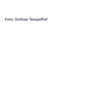
Foto: Schloss Tempelhof