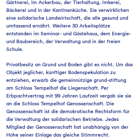
Gärtnerei, im Ackerbau, der Tierhaltung, Imkerei,
Bäckerei und in der Kantinenküche. Sie verwirklichen
eine solidarische Landwirtschaft, die alle gesund und
umfassend ernährt. Weitere 30 Arbeitsplätze
entstanden im Seminar- und Gästehaus, dem Energie-
und Baubereich, der Verwaltung und in der freien
Schule.
Privatbesitz an Grund und Boden gibt es nicht. Um das
Objekt jeglicher, künftiger Bodenspekulation zu
entziehen, erwarb die gemeinnützige grund-stiftung
am Schloss Tempelhof die Liegenschaft. Per
Erbpachtvertrag mit 99 Jahren Laufzeit vergab sie sie
an die Schloss Tempelhof Genossenschaft. Die
Genossenschaft ist die demokratische Rechtsform für
die Verwaltung der solidarischen Betriebe. Jedes
Mitglied der Genossenschaft hat unabhängig von der
Höhe seiner Einlage das gleiche Stimmrecht.