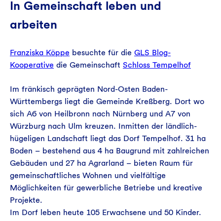
In Gemeinschaft leben und
arbeiten
Franziska Köppe
besuchte für die
GLS Blog-
Kooperative
die Gemeinschaft
Schloss Tempelhof
Im fränkisch geprägten Nord-Osten Baden-
Württembergs liegt die Gemeinde Kreßberg. Dort wo
sich A6 von Heilbronn nach Nürnberg und A7 von
Würzburg nach Ulm kreuzen. Inmitten der ländlich-
hügeligen Landschaft liegt das Dorf Tempelhof. 31 ha
Boden – bestehend aus 4 ha Baugrund mit zahlreichen
Gebäuden und 27 ha Agrarland – bieten Raum für
gemeinschaftliches Wohnen und vielfältige
Möglichkeiten für gewerbliche Betriebe und kreative
Projekte.
Im Dorf leben heute 105 Erwachsene und 50 Kinder.