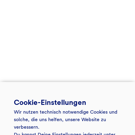
Cookie-Einstellungen
Wir nutzen technisch notwendige Cookies und
solche, die uns helfen, unsere Website zu
verbessern.
Du kannst Deine Einstellungen jederzeit unter