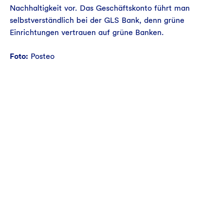
Nachhaltigkeit vor. Das Geschäftskonto führt man
selbstverständlich bei der GLS Bank, denn grüne
Einrichtungen vertrauen auf grüne Banken.
Foto:
Posteo