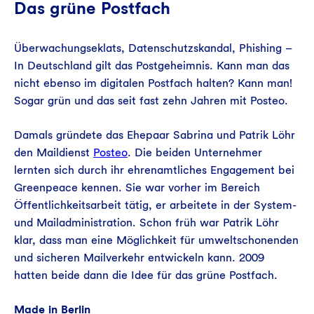
Das grüne Postfach
Überwachungseklats, Datenschutzskandal, Phishing –
In Deutschland gilt das Postgeheimnis. Kann man das
nicht ebenso im digitalen Postfach halten? Kann man!
Sogar grün und das seit fast zehn Jahren mit Posteo.
Damals gründete das Ehepaar Sabrina und Patrik Löhr
den Maildienst
Posteo
. Die beiden Unternehmer
lernten sich durch ihr ehrenamtliches Engagement bei
Greenpeace kennen. Sie war vorher im Bereich
Öffentlichkeitsarbeit tätig, er arbeitete in der System-
und Mailadministration. Schon früh war Patrik Löhr
klar, dass man eine Möglichkeit für umweltschonenden
und sicheren Mailverkehr entwickeln kann. 2009
hatten beide dann die Idee für das grüne Postfach.
Made in Berlin