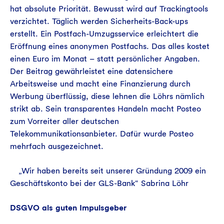
hat absolute Priorität. Bewusst wird auf Trackingtools
verzichtet. Täglich werden Sicherheits-Back-ups
erstellt. Ein Postfach-Umzugsservice erleichtert die
Eröffnung eines anonymen Postfachs. Das alles kostet
einen Euro im Monat – statt persönlicher Angaben.
Der Beitrag gewährleistet eine datensichere
Arbeitsweise und macht eine Finanzierung durch
Werbung überflüssig, diese lehnen die Löhrs nämlich
strikt ab. Sein transparentes Handeln macht Posteo
zum Vorreiter aller deutschen
Telekommunikationsanbieter. Dafür wurde Posteo
mehrfach ausgezeichnet.
„Wir haben bereits seit unserer Gründung 2009 ein
Geschäftskonto bei der GLS-Bank“ Sabrina Löhr
DSGVO als guten Impulsgeber