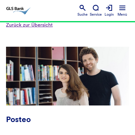
Suche
Service
Login
Menü
Zurück zur Übersicht
Posteo