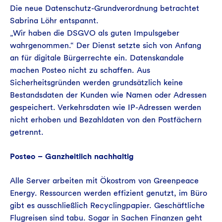
Die neue Datenschutz-Grundverordnung betrachtet
Sabrina Löhr entspannt.
„Wir haben die DSGVO als guten Impulsgeber
wahrgenommen.“ Der Dienst setzte sich von Anfang
an für digitale Bürgerrechte ein. Datenskandale
machen Posteo nicht zu schaffen. Aus
Sicherheitsgründen werden grundsätzlich keine
Bestandsdaten der Kunden wie Namen oder Adressen
gespeichert. Verkehrsdaten wie IP-Adressen werden
nicht erhoben und Bezahldaten von den Postfächern
getrennt.
Posteo – Ganzheitlich nachhaltig
Alle Server arbeiten mit Ökostrom von Greenpeace
Energy. Ressourcen werden effizient genutzt, im Büro
gibt es ausschließlich Recyclingpapier. Geschäftliche
Flugreisen sind tabu. Sogar in Sachen Finanzen geht