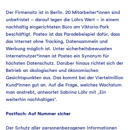
Der Firmensitz ist in Berlin. 20 Mitarbeiter*innen sind
unbefristet – darauf legen die Löhrs Wert – in einem
nachhaltig eingerichteten Büro am Viktoria-Park
beschäftigt. Posteo ist das Paradebeispiel dafür, dass
das Internet ohne Tracking, Datensammeln und
Werbung möglich ist. Unter sicherheitsbewussten
Internetnutzer*innen ist Posteo ein Synonym für
höchsten Datenschutz. Darüber hinaus richtet sich der
Betrieb an ökologischen und ökonomischen
Gesichtspunkten aus. Das kommt bei der Viertelmillion
Kund*innen gut an. Auf die Frage, welches Wachstum
man anstrebt, antwortet Sabrina Löhr mit „Ein
weiterhin nachhaltiges“.
Postfach: Auf Nummer sicher
Der Schutz aller personenbezogenen Informationen