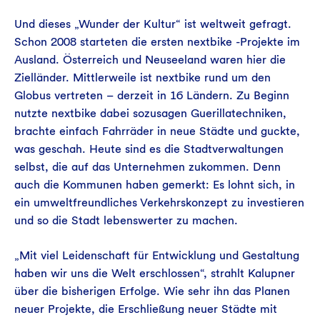
Und dieses „Wunder der Kultur“ ist weltweit gefragt.
Schon 2008 starteten die ersten nextbike -Projekte im
Ausland. Österreich und Neuseeland waren hier die
Zielländer. Mittlerweile ist nextbike rund um den
Globus vertreten – derzeit in 16 Ländern. Zu Beginn
nutzte nextbike dabei sozusagen Guerillatechniken,
brachte einfach Fahrräder in neue Städte und guckte,
was geschah. Heute sind es die Stadtverwaltungen
selbst, die auf das Unternehmen zukommen. Denn
auch die Kommunen haben gemerkt: Es lohnt sich, in
ein umweltfreundliches Verkehrskonzept zu investieren
und so die Stadt lebenswerter zu machen.
„Mit viel Leidenschaft für Entwicklung und Gestaltung
haben wir uns die Welt erschlossen“, strahlt Kalupner
über die bisherigen Erfolge. Wie sehr ihn das Planen
neuer Projekte, die Erschließung neuer Städte mit