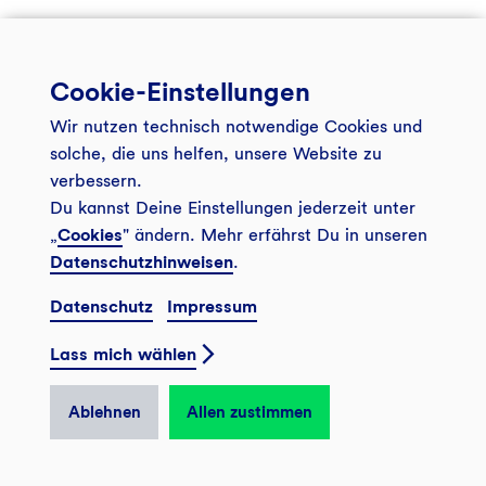
Cookie-Einstellungen
Wir nutzen technisch notwendige Cookies und
solche, die uns helfen, unsere Website zu
verbessern.
Du kannst Deine Einstellungen jederzeit unter
„
Cookies
" ändern. Mehr erfährst Du in unseren
Datenschutzhinweisen
.
Datenschutz
Impressum
Lass mich wählen
Ablehnen
Allen zustimmen