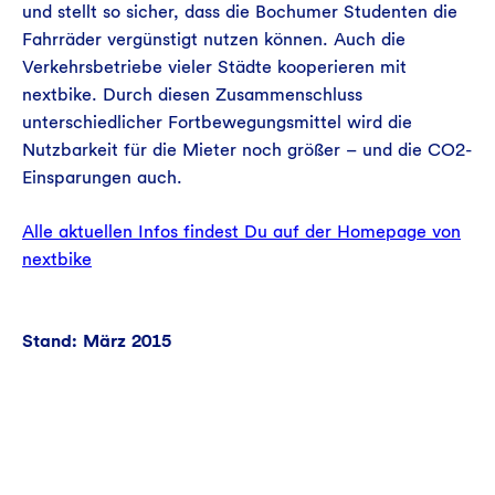
und stellt so sicher, dass die Bochumer Studenten die
Fahrräder vergünstigt nutzen können. Auch die
Verkehrsbetriebe vieler Städte kooperieren mit
nextbike. Durch diesen Zusammenschluss
unterschiedlicher Fortbewegungsmittel wird die
Nutzbarkeit für die Mieter noch größer – und die CO2-
Einsparungen auch.
Alle aktuellen Infos findest Du auf der Homepage von
nextbike
Stand: März 2015