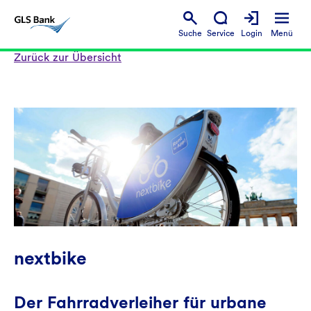
Suche
Service
Login
Menü
Zurück zur Übersicht
nextbike
Der Fahrradverleiher für urbane