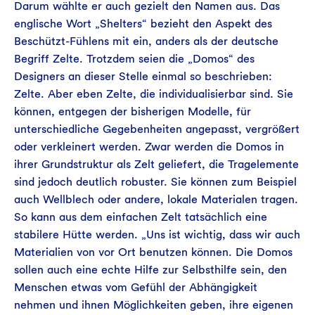
Darum wählte er auch gezielt den Namen aus. Das
englische Wort „Shelters“ bezieht den Aspekt des
Beschützt-Fühlens mit ein, anders als der deutsche
Begriff Zelte. Trotzdem seien die „Domos“ des
Designers an dieser Stelle einmal so beschrieben:
Zelte. Aber eben Zelte, die individualisierbar sind. Sie
können, entgegen der bisherigen Modelle, für
unterschiedliche Gegebenheiten angepasst, vergrößert
oder verkleinert werden. Zwar werden die Domos in
ihrer Grundstruktur als Zelt geliefert, die Tragelemente
sind jedoch deutlich robuster. Sie können zum Beispiel
auch Wellblech oder andere, lokale Materialen tragen.
So kann aus dem einfachen Zelt tatsächlich eine
stabilere Hütte werden. „Uns ist wichtig, dass wir auch
Materialien von vor Ort benutzen können. Die Domos
sollen auch eine echte Hilfe zur Selbsthilfe sein, den
Menschen etwas vom Gefühl der Abhängigkeit
nehmen und ihnen Möglichkeiten geben, ihre eigenen