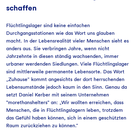
schaffen
Flüchtlingslager sind keine einfachen
Durchgangsstationen wie das Wort uns glauben
macht. In der Lebensrealität vieler Menschen sieht es
anders aus. Sie verbringen Jahre, wenn nicht
Jahrzehnte in diesen ständig wachsenden, immer
urbaner werdenden Siedlungen. Viele Flüchtlingslager
sind mittlerweile permanente Lebensorte. Das Wort
„Zuhause“ kommt angesichts der dort herrschenden
Lebensumstände jedoch kaum in den Sinn. Genau da
setzt Daniel Kerber mit seinem Unternehmen
"morethanshelters" an: „Wir wollten erreichen, dass
Menschen, die in Flüchtlingslagern leben, trotzdem
das Gefühl haben können, sich in einem geschützten
Raum zurückziehen zu können.“