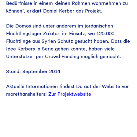
Bedürfnisse in einem kleinen Rahmen wahrnehmen zu
können“, erklärt Daniel Kerber das Projekt.
Die Domos sind unter anderem im jordanischen
Flüchtlingslager Za`atari im Einsatz, wo 125.000
Flüchtlinge aus Syrien Schutz gesucht haben. Dass die
Idee Kerbers in Serie gehen konnte, haben viele
Unterstützer per Crowd Funding möglich gemacht.
Stand: September 2014
Aktuelle Informationen findest Du auf der Website von
morethanshelters:
Zur Projektwebsite