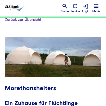
Suche
Service
Login
Menü
Zurück zur Übersicht
Morethanshelters
Ein Zuhause für Flüchtlinge