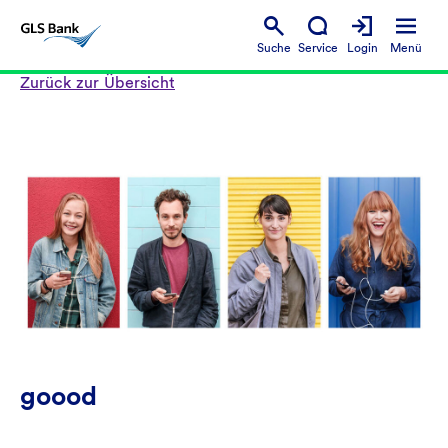
Suche
Service
Login
Menü
Zurück zur Übersicht
goood