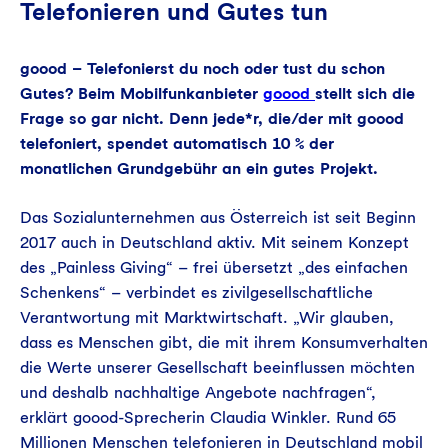
Telefonieren und Gutes tun
goood – Telefonierst du noch oder tust du schon
Gutes? Beim Mobilfunkanbieter
goood
stellt sich die
Frage so gar nicht. Denn jede*r, die/der mit goood
telefoniert, spendet automatisch 10 % der
monatlichen Grundgebühr an ein gutes Projekt.
Das Sozialunternehmen aus Österreich ist seit Beginn
2017 auch in Deutschland aktiv. Mit seinem Konzept
des „Painless Giving“ – frei übersetzt „des einfachen
Schenkens“ – verbindet es zivilgesellschaftliche
Verantwortung mit Marktwirtschaft. „Wir glauben,
dass es Menschen gibt, die mit ihrem Konsumverhalten
die Werte unserer Gesellschaft beeinflussen möchten
und deshalb nachhaltige Angebote nachfragen“,
erklärt goood-Sprecherin Claudia Winkler. Rund 65
Millionen Menschen telefonieren in Deutschland mobil