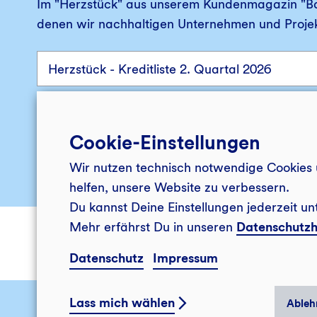
Im "Herzstück" aus unserem Kundenmagazin "Bank
denen wir nachhaltigen Unternehmen und Proje
Herunterladen
Cookie-Einstellungen
Wir nutzen technisch notwendige Cookies 
helfen, unsere Website zu verbessern.
Du kannst Deine Einstellungen jederzeit un
Mehr erfährst Du in unseren
Datenschutzh
Datenschutz
Impressum
Lass mich wählen
Ableh