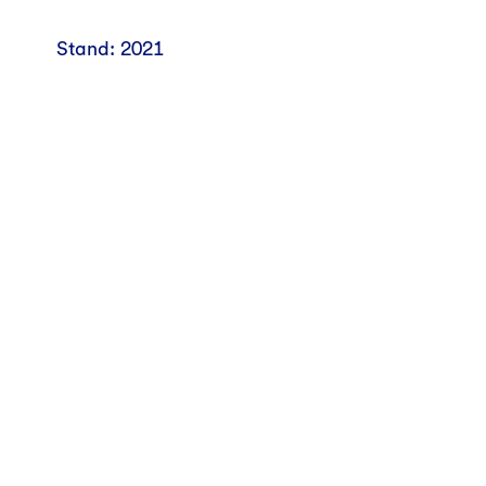
Stand: 2021