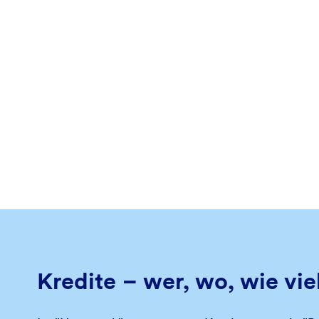
Kredite – wer, wo, wie vie