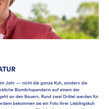
ATUR
im Jahr — nicht die ganze Kuh, sondern die
ückliche Biomilchspenderin auf einem der
 geht an den Bauern. Rund zwei Drittel werden für
rdem bekommen sie ein Foto ihrer Lieblingskuh