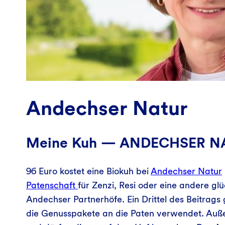
Andechser Natur
Meine Kuh — ANDECHSER N
96 Euro kostet eine Biokuh bei
Andechser Natur
Patenschaft
für Zenzi, Resi oder eine andere gl
Andechser Partnerhöfe. Ein Drittel des Beitrags
die Genusspakete an die Paten verwendet. Auße