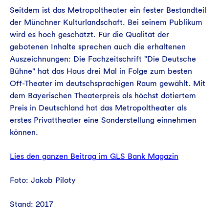
Seitdem ist das Metropoltheater ein fester Bestandteil
der Münchner Kulturlandschaft. Bei seinem Publikum
wird es hoch geschätzt. Für die Qualität der
gebotenen Inhalte sprechen auch die erhaltenen
Auszeichnungen: Die Fachzeitschrift "Die Deutsche
Bühne" hat das Haus drei Mal in Folge zum besten
Off-Theater im deutschsprachigen Raum gewählt. Mit
dem Bayerischen Theaterpreis als höchst dotiertem
Preis in Deutschland hat das Metropoltheater als
erstes Privattheater eine Sonderstellung einnehmen
können.
Lies den ganzen Beitrag im GLS Bank Magazin
Foto: Jakob Piloty
Stand: 2017