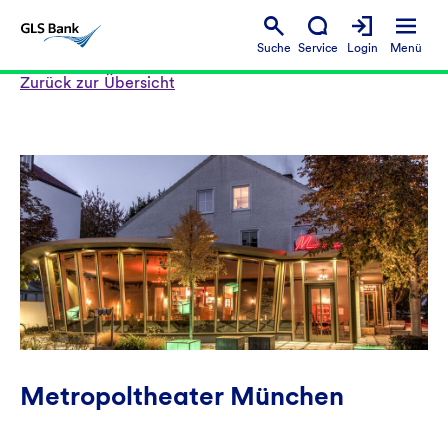
Suche
Service
Login
Menü
Zurück zur Übersicht
Metropoltheater München