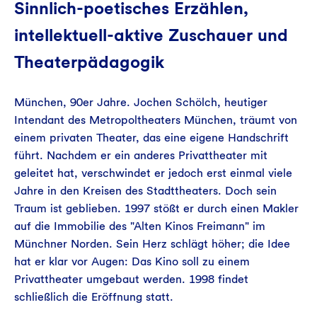
Sinnlich-poetisches Erzählen,
intellektuell-aktive Zuschauer und
Theaterpädagogik
München, 90er Jahre. Jochen Schölch, heutiger
Intendant des Metropoltheaters München, träumt von
einem privaten Theater, das eine eigene Handschrift
führt. Nachdem er ein anderes Privattheater mit
geleitet hat, verschwindet er jedoch erst einmal viele
Jahre in den Kreisen des Stadttheaters. Doch sein
Traum ist geblieben. 1997 stößt er durch einen Makler
auf die Immobilie des "Alten Kinos Freimann" im
Münchner Norden. Sein Herz schlägt höher; die Idee
hat er klar vor Augen: Das Kino soll zu einem
Privattheater umgebaut werden. 1998 findet
schließlich die Eröffnung statt.