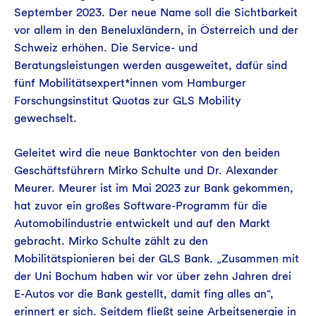
September 2023. Der neue Name soll die Sichtbarkeit
vor allem in den Beneluxländern, in Österreich und der
Schweiz erhöhen. Die Service- und
Beratungsleistungen werden ausgeweitet, dafür sind
fünf Mobilitätsexpert*innen vom Hamburger
Forschungsinstitut Quotas zur GLS Mobility
gewechselt.
Geleitet wird die neue Banktochter von den beiden
Geschäftsführern Mirko Schulte und Dr. Alexander
Meurer. Meurer ist im Mai 2023 zur Bank gekommen,
hat zuvor ein großes Software-Programm für die
Automobilindustrie entwickelt und auf den Markt
gebracht. Mirko Schulte zählt zu den
Mobilitätspionieren bei der GLS Bank. „Zusammen mit
der Uni Bochum haben wir vor über zehn Jahren drei
E-Autos vor die Bank gestellt, damit fing alles an“,
erinnert er sich. Seitdem fließt seine Arbeitsenergie in