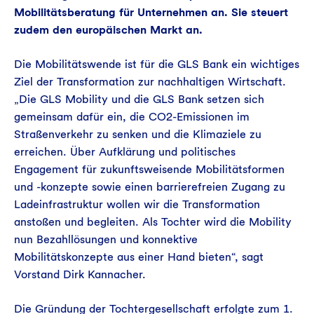
Mobilitätsberatung für Unternehmen an. Sie steuert
zudem den europäischen Markt an.
Die Mobilitätswende ist für die GLS Bank ein wichtiges
Ziel der Transformation zur nachhaltigen Wirtschaft.
„Die GLS Mobility und die GLS Bank setzen sich
gemeinsam dafür ein, die CO2-Emissionen im
Straßenverkehr zu senken und die Klimaziele zu
erreichen. Über Aufklärung und politisches
Engagement für zukunftsweisende Mobilitätsformen
und -konzepte sowie einen barrierefreien Zugang zu
Ladeinfrastruktur wollen wir die Transformation
anstoßen und begleiten. Als Tochter wird die Mobility
nun Bezahllösungen und konnektive
Mobilitätskonzepte aus einer Hand bieten“, sagt
Vorstand Dirk Kannacher.
Die Gründung der Tochtergesellschaft erfolgte zum 1.