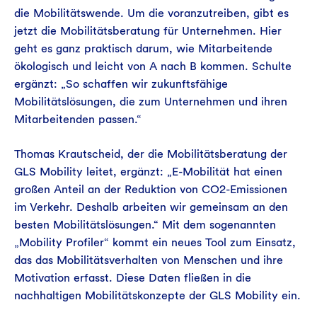
die Mobilitätswende. Um die voranzutreiben, gibt es
jetzt die Mobilitätsberatung für Unternehmen. Hier
geht es ganz praktisch darum, wie Mitarbeitende
ökologisch und leicht von A nach B kommen. Schulte
ergänzt: „So schaffen wir zukunftsfähige
Mobilitätslösungen, die zum Unternehmen und ihren
Mitarbeitenden passen.“
Thomas Krautscheid, der die Mobilitätsberatung der
GLS Mobility leitet, ergänzt: „E-Mobilität hat einen
großen Anteil an der Reduktion von CO2-Emissionen
im Verkehr. Deshalb arbeiten wir gemeinsam an den
besten Mobilitätslösungen.“ Mit dem sogenannten
„Mobility Profiler“ kommt ein neues Tool zum Einsatz,
das das Mobilitätsverhalten von Menschen und ihre
Motivation erfasst. Diese Daten fließen in die
nachhaltigen Mobilitätskonzepte der GLS Mobility ein.