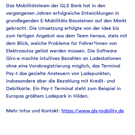
Das Mobilitätsteam der GLS Bank hat in den
vergangenen Jahren erfolgreiche Entwicklungen in
grundlegenden E-Mobilitäts-Bausteinen auf den Markt
gebracht. Die Umsetzung erfolgte von der Idee bis
zum fertigen Angebot aus dem Team heraus, stets mit
dem Blick, welche Probleme für Fahrer*innen von
Elektroautos gelöst werden müssen. Die Software
Giro-e machte intuitives Bezahlen an Ladestationen
ohne eine Vorabregistrierung möglich, das Terminal
Pay-t das gezielte Ansteuern von Ladepunkten,
insbesondere aber die Bezahlung mit Kredit- und
Debitkarte. Ein Pay-t Terminal steht zum Beispiel in
Europas größtem Ladepark in Hilden.
Mehr Infos und Kontakt:
https://www.gls-mobility.de