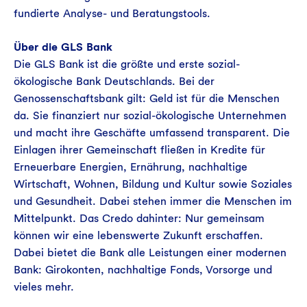
fundierte Analyse- und Beratungstools.
Über die GLS Bank
Die GLS Bank ist die größte und erste sozial-
ökologische Bank Deutschlands. Bei der
Genossenschaftsbank gilt: Geld ist für die Menschen
da. Sie finanziert nur sozial-ökologische Unternehmen
und macht ihre Geschäfte umfassend transparent. Die
Einlagen ihrer Gemeinschaft fließen in Kredite für
Erneuerbare Energien, Ernährung, nachhaltige
Wirtschaft, Wohnen, Bildung und Kultur sowie Soziales
und Gesundheit. Dabei stehen immer die Menschen im
Mittelpunkt. Das Credo dahinter: Nur gemeinsam
können wir eine lebenswerte Zukunft erschaffen.
Dabei bietet die Bank alle Leistungen einer modernen
Bank: Girokonten, nachhaltige Fonds, Vorsorge und
vieles mehr.