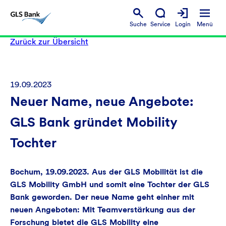
Suche
Service
Login
Menü
Zurück zur Übersicht
19.09.2023
Neuer Name, neue Angebote:
GLS Bank gründet Mobility
Tochter
Bochum, 19.09.2023. Aus der GLS Mobilität ist die
GLS Mobility GmbH und somit eine Tochter der GLS
Bank geworden. Der neue Name geht einher mit
neuen Angeboten: Mit Teamverstärkung aus der
Forschung bietet die GLS Mobility eine