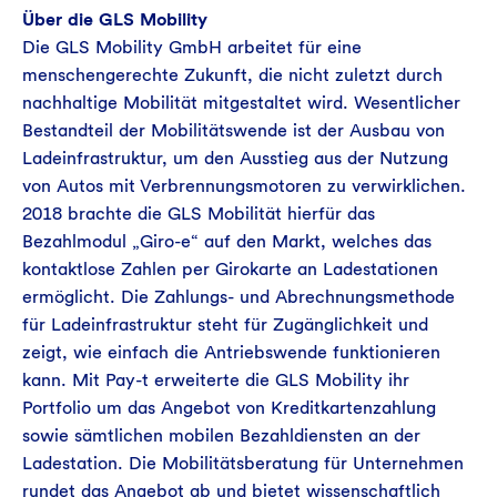
Über die GLS Mobility
Die GLS Mobility GmbH arbeitet für eine
menschengerechte Zukunft, die nicht zuletzt durch
nachhaltige Mobilität mitgestaltet wird. Wesentlicher
Bestandteil der Mobilitätswende ist der Ausbau von
Ladeinfrastruktur, um den Ausstieg aus der Nutzung
von Autos mit Verbrennungsmotoren zu verwirklichen.
2018 brachte die GLS Mobilität hierfür das
Bezahlmodul „Giro-e“ auf den Markt, welches das
kontaktlose Zahlen per Girokarte an Ladestationen
ermöglicht. Die Zahlungs- und Abrechnungsmethode
für Ladeinfrastruktur steht für Zugänglichkeit und
zeigt, wie einfach die Antriebswende funktionieren
kann. Mit Pay-t erweiterte die GLS Mobility ihr
Portfolio um das Angebot von Kreditkartenzahlung
sowie sämtlichen mobilen Bezahldiensten an der
Ladestation. Die Mobilitätsberatung für Unternehmen
rundet das Angebot ab und bietet wissenschaftlich