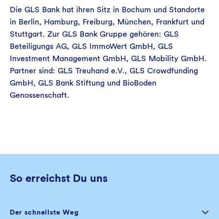
Die GLS Bank hat ihren Sitz in Bochum und Standorte
in Berlin, Hamburg, Freiburg, München, Frankfurt und
Stuttgart. Zur GLS Bank Gruppe gehören: GLS
Beteiligungs AG, GLS ImmoWert GmbH, GLS
Investment Management GmbH, GLS Mobility GmbH.
Partner sind: GLS Treuhand e.V., GLS Crowdfunding
GmbH, GLS Bank Stiftung und BioBoden
Genossenschaft.
So erreichst Du uns
Der schnellste Weg