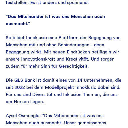
feststellen: Es ist anders und spannend.
“Das Miteinander ist was uns Menschen auch
ausmacht.”
So bildet Innoklusio eine Plattform der Begegnung von
Menschen mit und ohne Behinderungen - denn
Begegnung wirkt. Mit neuen Eindrücken beflügeln wir
unsere Innovationskraft und Kreativität. Und sorgen
zudem für mehr Sinn für Gerechtigkeit.
Die GLS Bank ist damit eines von 14 Unternehmen, die
seit 2022 bei dem Modellprojekt Innoklusio dabei sind.
Für uns sind Diversität und Inklusion Themen, die uns
am Herzen liegen.
Aysel Osmanglu: "Das Miteinander ist was uns
Menschen auch ausmacht. Unser gemeinsames