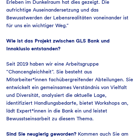
Erleben im Dunkelraum hat dies gezeigt. Die
aufrichtige Auseinandersetzung und das
Bewusstwerden der Lebensrealitäten voneinander ist
für uns ein wichtiger Weg.“
Wie ist das Projekt zwischen GLS Bank und
Innoklusio entstanden?
Seit 2019 haben wir eine Arbeitsgruppe
“Chancengleichheit”. Sie besteht aus
Mitarbeiter*innen fachübergreifender Abteilungen. Sie
entwickelt ein gemeinsames Verständnis von Vielfalt
und Diversität, analysiert die aktuelle Lage,
identifiziert Handlungsbedarfe, bietet Workshops an,
lädt Expert*innen in die Bank ein und leistet
Bewusstseinsarbeit zu diesem Thema.
Sind Sie neugierig geworden?
Kommen auch Sie am