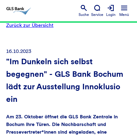
Suche
Service
Login
Menü
Zurück zur Übersicht
16.10.2023
"Im Dunkeln sich selbst
begegnen" - GLS Bank Bochum
lädt zur Ausstellung Innoklusio
ein
Am 23. Oktober öffnet die GLS Bank Zentrale in
Bochum ihre Türen. Die Nachbarschaft und
Pressevertreter*innen sind eingeladen, eine