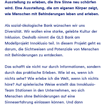
Ausstellung zu erleben, die ihre Sinne neu schärfen
wird. Eine Ausstellung, die am eigenen Körper zeigt,
wie Menschen mit Behinderungen leben und erleben.
Als sozial-ökologische Bank wünschen wir uns
Diversität. Wir wollen eine starke, gelebte Kultur der
Inklusion. Deshalb nimmt die GLS Bank am
Modellprojekt Innoklusio teil. In diesem Projekt geht es
darum, die Sichtweisen und Potenziale von Menschen
mit Behinderungen zu entdecken.
Das schafft sie nicht nur durch Informationen, sondern
durch das praktische Erleben. Wie ist es, wenn ich
nichts sehe? Wie erlebe ich die Welt, wenn ich nichts
höre? Auf spielerische Weise erstellt das Innoklusio-
Team Stationen in den Unternehmen, wo sich
Menschen ohne Behinderungen auf eine
Sinneserfahrung einlassen können. Und dann