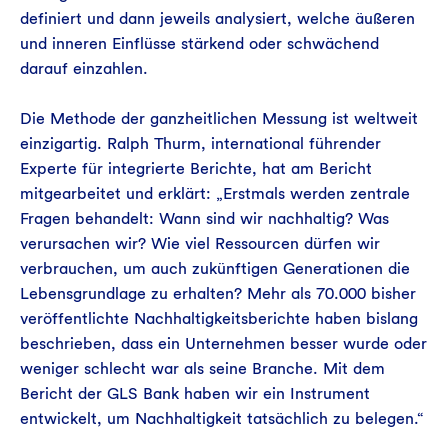
definiert und dann jeweils analysiert, welche äußeren
und inneren Einflüsse stärkend oder schwächend
darauf einzahlen.
Die Methode der ganzheitlichen Messung ist weltweit
einzigartig. Ralph Thurm, international führender
Experte für integrierte Berichte, hat am Bericht
mitgearbeitet und erklärt: „Erstmals werden zentrale
Fragen behandelt: Wann sind wir nachhaltig? Was
verursachen wir? Wie viel Ressourcen dürfen wir
verbrauchen, um auch zukünftigen Generationen die
Lebensgrundlage zu erhalten? Mehr als 70.000 bisher
veröffentlichte Nachhaltigkeitsberichte haben bislang
beschrieben, dass ein Unternehmen besser wurde oder
weniger schlecht war als seine Branche. Mit dem
Bericht der GLS Bank haben wir ein Instrument
entwickelt, um Nachhaltigkeit tatsächlich zu belegen.“