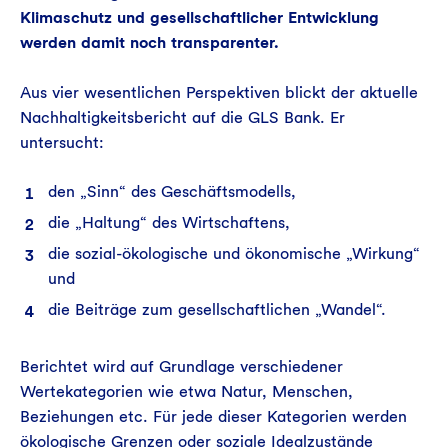
Klimaschutz und gesellschaftlicher Entwicklung
werden damit noch transparenter.
Aus vier wesentlichen Perspektiven blickt der aktuelle
Nachhaltigkeitsbericht auf die GLS Bank. Er
untersucht:
den „Sinn“ des Geschäftsmodells,
die „Haltung“ des Wirtschaftens,
die sozial-ökologische und ökonomische „Wirkung“
und
die Beiträge zum gesellschaftlichen „Wandel“.
Berichtet wird auf Grundlage verschiedener
Wertekategorien wie etwa Natur, Menschen,
Beziehungen etc. Für jede dieser Kategorien werden
ökologische Grenzen oder soziale Idealzustände