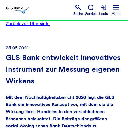
Suche
Service
Login
Menü
Zurück zur Übersicht
25.08.2021
GLS Bank entwickelt innovatives
Instrument zur Messung eigenen
Wirkens
Mit dem Nachhaltigkeitsbericht 2020 legt die GLS
Bank ein innovatives Konzept vor, mit dem sie die
Wirkung ihres Handelns in den verschiedenen
Branchen beleuchtet. Die Beiträge der größten
sozial-ökologischen Bank Deutschlands zu