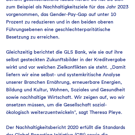
zum Beispiel als Nachhaltigkeitsziele für das Jahr 2023
vorgenommen, das Gender-Pay-Gap auf unter 10
Prozent zu reduzieren und in den beiden oberen
Führungsebenen eine geschlechterparitätische
Besetzung zu erreichen.
Gleichzeitig berichtet die GLS Bank, wie sie auf ihre
selbst gesteckten Zukunftsbilder in der Kreditvergabe
wirkt und vor welchen Zielkonflikten sie steht. „Damit
liefern wir eine selbst- und systemkritische Analyse
unserer Branchen Ernährung, erneuerbare Energien,
Bildung und Kultur, Wohnen, Soziales und Gesundheit
sowie nachhaltige Wirtschaft. Wir zeigen auf, wo wir
ansetzen müssen, um die Gesellschaft sozial-
ökologisch weiterzuentwickeln“, sagt Theresa Pleye.
Der Nachhaltigkeitsbericht 2020 erfüllt die Standards
der Global Reporting Initiative (GRI) sowie die