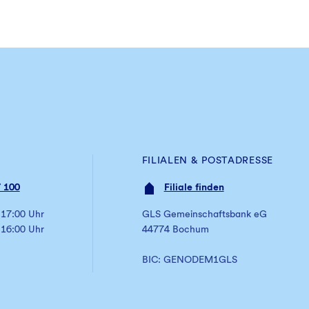
FILIALEN & POSTADRESSE
 100
Filiale finden
 17:00 Uhr
GLS Gemeinschaftsbank eG
 16:00 Uhr
44774 Bochum
BIC: GENODEM1GLS