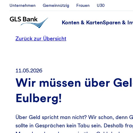
Unternehmen
Gemeinnützig
Frauen
U30
Konten & Karten
Sparen & In
Zurück zur Übersicht
11.05.2026
Wir müssen über Gel
Eulberg!
Über Geld spricht man nicht? Wir schon, denn Gel
sollte in Gesprächen kein Tabu sein. Deshalb 