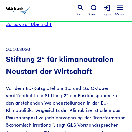
Suche
Service
Login
Menü
Zurück zur Übersicht
08.10.2020
Stiftung 2° für klimaneutralen
Neustart der Wirtschaft
Vor dem EU-Ratsgipfel am 15. und 16. Oktober
veröffentlicht die Stiftung 2° ein Positionspapier zu
den anstehenden Weichenstellungen in der EU-
Klimapolitik. "Angesichts der Klimakrise ist allein aus
Risikoperspektive jede Verzögerung der Transformation
ökonomisch irrational", sagt GLS Vorstandssprecher