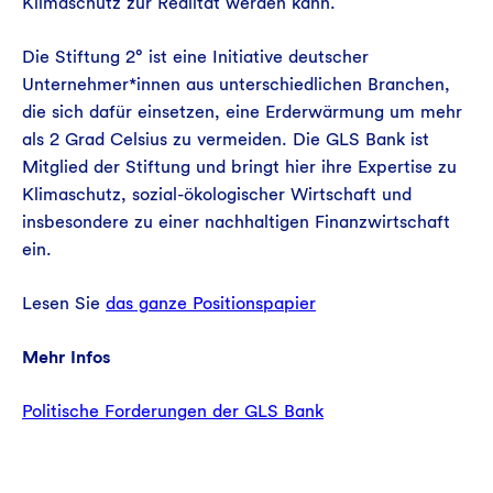
Klimaschutz zur Realität werden kann.
Die Stiftung 2° ist eine Initiative deutscher
Unternehmer*innen aus unterschiedlichen Branchen,
die sich dafür einsetzen, eine Erderwärmung um mehr
als 2 Grad Celsius zu vermeiden. Die GLS Bank ist
Mitglied der Stiftung und bringt hier ihre Expertise zu
Klimaschutz, sozial-ökologischer Wirtschaft und
insbesondere zu einer nachhaltigen Finanzwirtschaft
ein.
Lesen Sie
das ganze Positionspapier
Mehr Infos
Politische Forderungen der GLS Bank