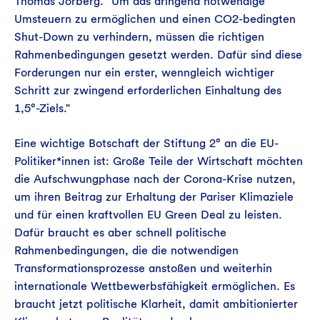
Thomas Jorberg. "Um das dringend notwendige
Umsteuern zu ermöglichen und einen CO2-bedingten
Shut-Down zu verhindern, müssen die richtigen
Rahmenbedingungen gesetzt werden. Dafür sind diese
Forderungen nur ein erster, wenngleich wichtiger
Schritt zur zwingend erforderlichen Einhaltung des
1,5°-Ziels."
Eine wichtige Botschaft der Stiftung 2° an die EU-
Politiker*innen ist: Große Teile der Wirtschaft möchten
die Aufschwungphase nach der Corona-Krise nutzen,
um ihren Beitrag zur Erhaltung der Pariser Klimaziele
und für einen kraftvollen EU Green Deal zu leisten.
Dafür braucht es aber schnell politische
Rahmenbedingungen, die die notwendigen
Transformationsprozesse anstoßen und weiterhin
internationale Wettbewerbsfähigkeit ermöglichen. Es
braucht jetzt politische Klarheit, damit ambitionierter