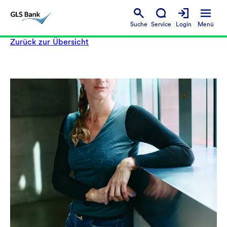
Suche
Service
Login
Menü
Zurück zur Übersicht