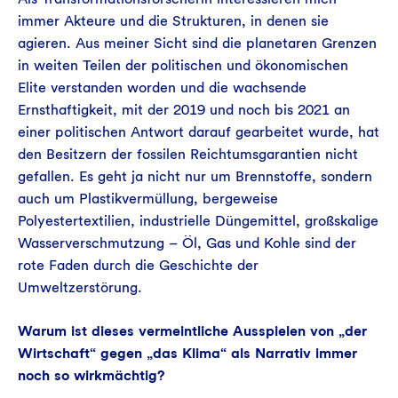
immer Akteure und die Strukturen, in denen sie
agieren. Aus meiner Sicht sind die planetaren Grenzen
in weiten Teilen der politischen und ökonomischen
Elite verstanden worden und die wachsende
Ernsthaftigkeit, mit der 2019 und noch bis 2021 an
einer politischen Antwort darauf gearbeitet wurde, hat
den Besitzern der fossilen Reichtumsgarantien nicht
gefallen. Es geht ja nicht nur um Brennstoffe, sondern
auch um Plastikvermüllung, bergeweise
Polyestertextilien, industrielle Düngemittel, großskalige
Wasserverschmutzung – Öl, Gas und Kohle sind der
rote Faden durch die Geschichte der
Umweltzerstörung.
Warum ist dieses vermeintliche Ausspielen von „der
Wirtschaft“ gegen „das Klima“ als Narrativ immer
noch so wirkmächtig?