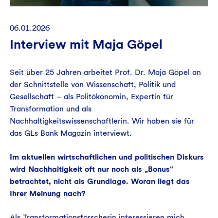
06.01.2026
Interview mit Maja Göpel
Seit über 25 Jahren arbeitet Prof. Dr. Maja Göpel an
der Schnittstelle von Wissenschaft, Politik und
Gesellschaft – als Politökonomin, Expertin für
Transformation und als
Nachhaltigkeitswissenschaftlerin. Wir haben sie für
das GLs Bank Magazin interviewt.
Im aktuellen wirtschaftlichen und politischen Diskurs
wird Nachhaltigkeit oft nur noch als „Bonus“
betrachtet, nicht als Grundlage. Woran liegt das
Ihrer Meinung nach?
Als Transformationsforscherin interessieren mich