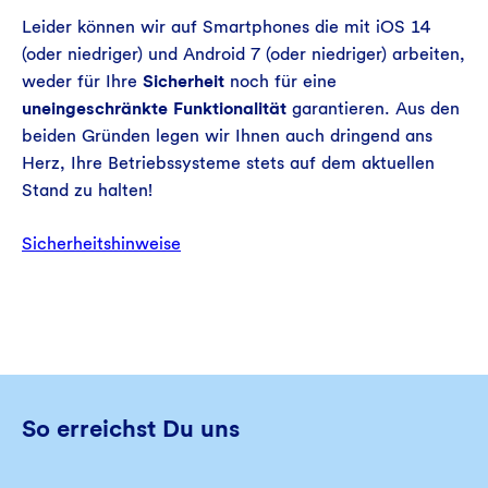
Leider können wir auf Smartphones die mit iOS 14
(oder niedriger) und Android 7 (oder niedriger) arbeiten,
weder für Ihre
Sicherheit
noch für eine
uneingeschränkte Funktionalität
garantieren. Aus den
beiden Gründen legen wir Ihnen auch dringend ans
Herz, Ihre Betriebssysteme stets auf dem aktuellen
Stand zu halten!
Sicherheitshinweise
So erreichst Du uns