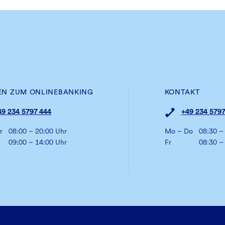
EN ZUM ONLINEBANKING
KONTAKT
49 234 5797 444
+49 234 5797
r
08:00 – 20:00 Uhr
Mo – Do
08:30 –
09:00 – 14:00 Uhr
Fr
08:30 –