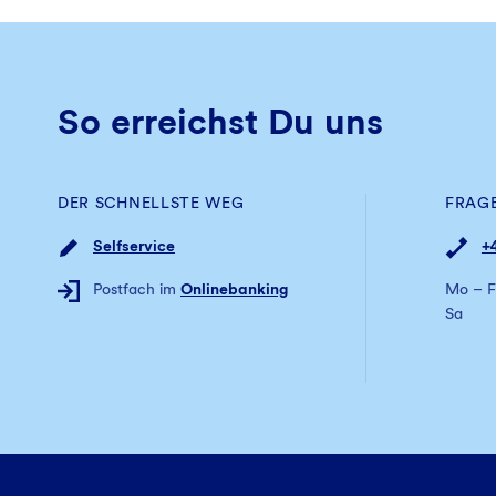
So erreichst Du uns
DER SCHNELLSTE WEG
FRAG
Selfservice
+
Postfach im
Onlinebanking
Mo – F
Sa