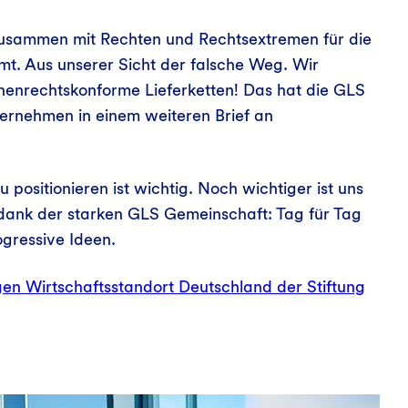
usammen mit Rechten und Rechtsextremen für die
mt. Aus unserer Sicht der falsche Weg. Wir
enrechtskonforme Lieferketten! Das hat die GLS
rnehmen in einem weiteren Brief an
 positionieren ist wichtig. Noch wichtiger ist uns
dank der starken GLS Gemeinschaft: Tag für Tag
gressive Ideen.
gen Wirtschaftsstandort Deutschland der Stiftung