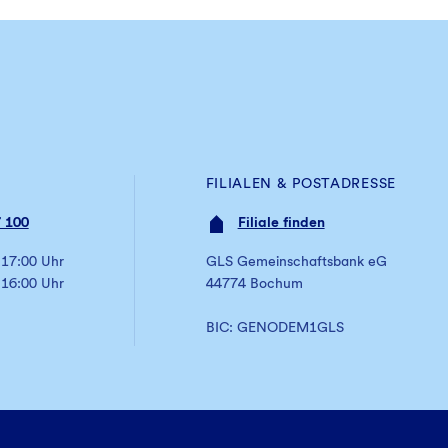
FILIALEN & POSTADRESSE
 100
Filiale finden
 17:00 Uhr
GLS Gemeinschaftsbank eG
 16:00 Uhr
44774 Bochum
BIC: GENODEM1GLS