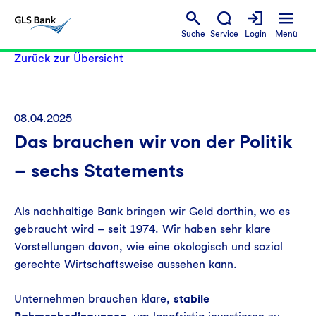
Suche
Service
Login
Menü
Zurück zur Übersicht
08.04.2025
Das brauchen wir von der Politik
– sechs Statements
Als nachhaltige Bank bringen wir Geld dorthin, wo es
gebraucht wird – seit 1974. Wir haben sehr klare
Vorstellungen davon, wie eine ökologisch und sozial
gerechte Wirtschaftsweise aussehen kann.
Unternehmen brauchen klare,
stabile