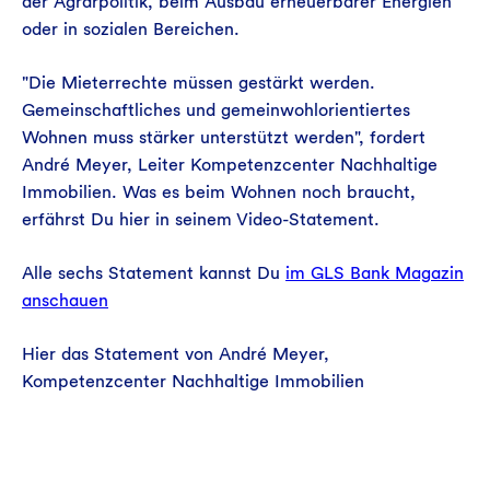
der Agrarpolitik, beim Ausbau erneuerbarer Energien
oder in sozialen Bereichen.
"Die Mieterrechte müssen gestärkt werden.
Gemeinschaftliches und gemeinwohlorientiertes
Wohnen muss stärker unterstützt werden", fordert
André Meyer, Leiter Kompetenzcenter Nachhaltige
Immobilien. Was es beim Wohnen noch braucht,
erfährst Du hier in seinem Video-Statement.
Alle sechs Statement kannst Du
im GLS Bank Magazin
anschauen
Hier das Statement von André Meyer,
Kompetenzcenter Nachhaltige Immobilien