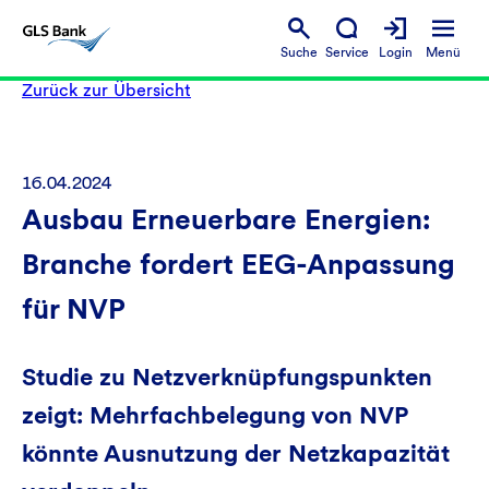
Suche
Service
Login
Menü
Zurück zur Übersicht
16.04.2024
Ausbau Erneuerbare Energien:
Branche fordert EEG-Anpassung
für NVP
Studie zu Netzverknüpfungspunkten
zeigt: Mehrfachbelegung von NVP
könnte Ausnutzung der Netzkapazität