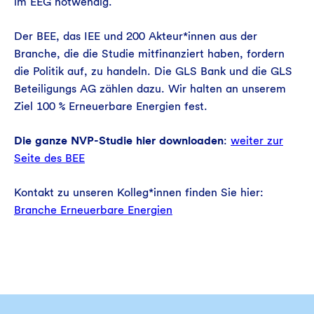
im EEG notwendig.
Der BEE, das IEE und 200 Akteur*innen aus der
Branche, die die Studie mitfinanziert haben, fordern
die Politik auf, zu handeln. Die GLS Bank und die GLS
Beteiligungs AG zählen dazu. Wir halten an unserem
Ziel 100 % Erneuerbare Energien fest.
Die ganze NVP-Studie hier downloaden
:
weiter zur
Seite des BEE
Kontakt zu unseren Kolleg*innen finden Sie hier:
Branche Erneuerbare Energien