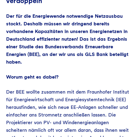
verdoppeln
Der für die Energiewende notwendige Netzausbau
stockt. Deshalb müssen wir dringend bereits
vorhandene Kapazitäten in unseren Energienetzen in
Deutschland effizienter nutzen! Das ist das Ergebnis
einer Studie des Bundesverbands Erneuerbare
Energien (BEE), an der wir uns als GLS Bank beteiligt
haben.
Worum geht es dabei?
Der BEE wollte zusammen mit dem Fraunhofer Institut
für Energiewirtschaft und Energiesystemtechnik (IEE)
herausfinden, wie sich neue EE-Anlagen schneller und
einfacher ans Stromnetz anschließen lassen. Die
Projektierer von PV- und Windenergieanlagen
scheitern nämlich oft vor allem daran, dass ihnen weit