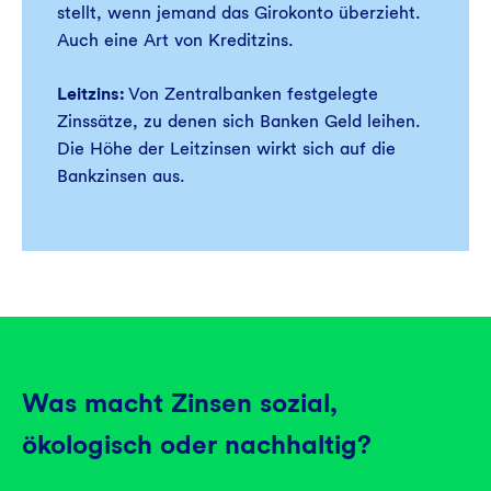
stellt, wenn jemand das Girokonto überzieht.
Auch eine Art von Kreditzins.
Leitzins:
Von Zentralbanken festgelegte
Zinssätze, zu denen sich Banken Geld leihen.
Die Höhe der Leitzinsen wirkt sich auf die
Bankzinsen aus.
Was macht Zinsen sozial,
ökologisch oder nachhaltig?