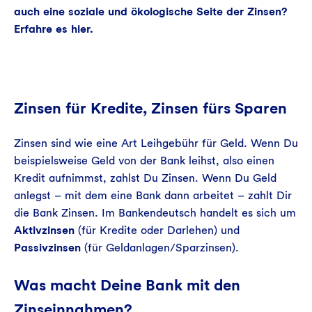
auch eine soziale und ökologische Seite der Zinsen?
Erfahre es hier.
Zinsen für Kredite, Zinsen fürs Sparen
Zinsen sind wie eine Art Leihgebühr für Geld. Wenn Du
beispielsweise Geld von der Bank leihst, also einen
Kredit aufnimmst, zahlst Du Zinsen. Wenn Du Geld
anlegst – mit dem eine Bank dann arbeitet – zahlt Dir
die Bank Zinsen. Im Bankendeutsch handelt es sich um
Aktivzinsen
(für Kredite oder Darlehen) und
Passivzinsen
(für Geldanlagen/Sparzinsen).
Was macht Deine Bank mit den
Zinseinnahmen?