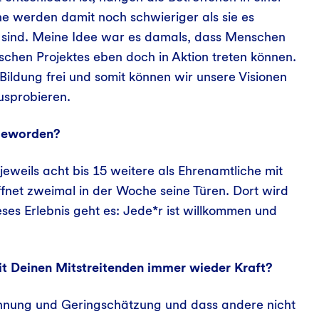
e werden damit noch schwieriger als sie es
 sind. Meine Idee war es damals, dass Menschen
schen Projektes eben doch in Aktion treten können.
ildung frei und somit können wir unsere Visionen
usprobieren.
 geworden?
jeweils acht bis 15 weitere als Ehrenamtliche mit
ffnet zweimal in der Woche seine Türen. Dort wird
es Erlebnis geht es: Jede*r ist willkommen und
it Deinen Mitstreitenden immer wieder Kraft?
ehnung und Geringschätzung und dass andere nicht