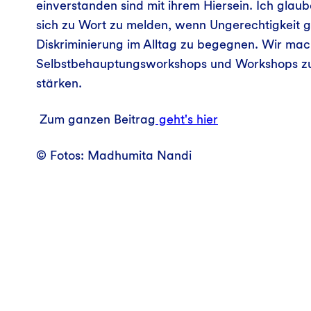
einverstanden sind mit ihrem Hiersein. Ich glaub
sich zu Wort zu melden, wenn Ungerechtigkeit 
Diskriminierung im Alltag zu begegnen. Wir ma
Selbstbehauptungsworkshops und Workshops zu 
stärken.
Zum ganzen Beitrag
geht's hier
© Fotos: Madhumita Nandi