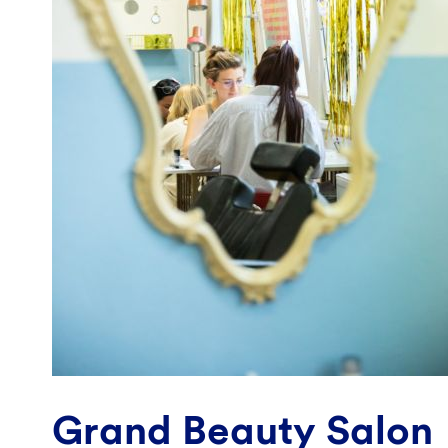
Grand Beauty Salon