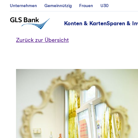
Unternehmen
Gemeinnützig
Frauen
U30
Konten & Karten
Sparen & In
Zurück zur Übersicht