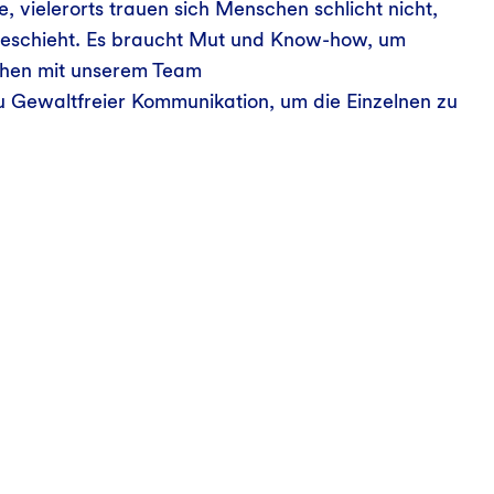
e, vielerorts trauen sich Menschen schlicht nicht,
geschieht. Es braucht Mut und Know-how, um
chen mit unserem Team
Gewaltfreier Kommunikation, um die Einzelnen zu