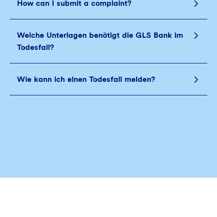
How can I submit a complaint?
Welche Unterlagen benötigt die GLS Bank im
Todesfall?
Wie kann ich einen Todesfall melden?