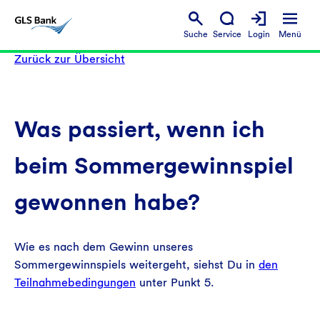
Suche
Service
Login
Menü
Zurück zur Übersicht
Was passiert, wenn ich
beim Sommergewinnspiel
gewonnen habe?
Wie es nach dem Gewinn unseres
Sommergewinnspiels weitergeht, siehst Du in
den
Teilnahmebedingungen
unter Punkt 5.