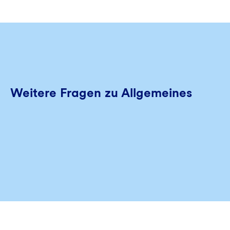
Weitere Fragen zu Allgemeines